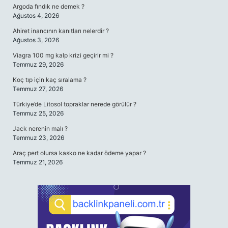
Argoda fındık ne demek ?
Ağustos 4, 2026
Ahiret inancının kanıtları nelerdir ?
Ağustos 3, 2026
Viagra 100 mg kalp krizi geçirir mi ?
Temmuz 29, 2026
Koç tıp için kaç sıralama ?
Temmuz 27, 2026
Türkiye’de Litosol topraklar nerede görülür ?
Temmuz 25, 2026
Jack nerenin malı ?
Temmuz 23, 2026
Araç pert olursa kasko ne kadar ödeme yapar ?
Temmuz 21, 2026