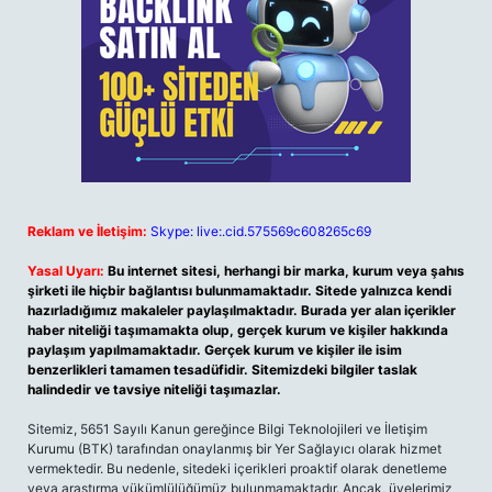
Reklam ve İletişim:
Skype: live:.cid.575569c608265c69
Yasal Uyarı:
Bu internet sitesi, herhangi bir marka, kurum veya şahıs
şirketi ile hiçbir bağlantısı bulunmamaktadır. Sitede yalnızca kendi
hazırladığımız makaleler paylaşılmaktadır. Burada yer alan içerikler
haber niteliği taşımamakta olup, gerçek kurum ve kişiler hakkında
paylaşım yapılmamaktadır. Gerçek kurum ve kişiler ile isim
benzerlikleri tamamen tesadüfidir. Sitemizdeki bilgiler taslak
halindedir ve tavsiye niteliği taşımazlar.
Sitemiz, 5651 Sayılı Kanun gereğince Bilgi Teknolojileri ve İletişim
Kurumu (BTK) tarafından onaylanmış bir Yer Sağlayıcı olarak hizmet
vermektedir. Bu nedenle, sitedeki içerikleri proaktif olarak denetleme
veya araştırma yükümlülüğümüz bulunmamaktadır. Ancak, üyelerimiz