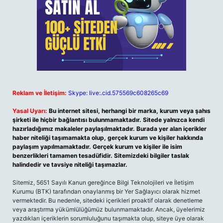
Reklam ve İletişim:
Skype: live:.cid.575569c608265c69
Yasal Uyarı:
Bu internet sitesi, herhangi bir marka, kurum veya şahıs
şirketi ile hiçbir bağlantısı bulunmamaktadır. Sitede yalnızca kendi
hazırladığımız makaleler paylaşılmaktadır. Burada yer alan içerikler
haber niteliği taşımamakta olup, gerçek kurum ve kişiler hakkında
paylaşım yapılmamaktadır. Gerçek kurum ve kişiler ile isim
benzerlikleri tamamen tesadüfidir. Sitemizdeki bilgiler taslak
halindedir ve tavsiye niteliği taşımazlar.
Sitemiz, 5651 Sayılı Kanun gereğince Bilgi Teknolojileri ve İletişim
Kurumu (BTK) tarafından onaylanmış bir Yer Sağlayıcı olarak hizmet
vermektedir. Bu nedenle, sitedeki içerikleri proaktif olarak denetleme
veya araştırma yükümlülüğümüz bulunmamaktadır. Ancak, üyelerimiz
yazdıkları içeriklerin sorumluluğunu taşımakta olup, siteye üye olarak