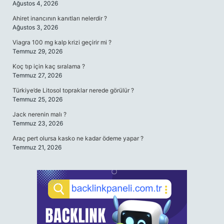
Ağustos 4, 2026
Ahiret inancının kanıtları nelerdir ?
Ağustos 3, 2026
Viagra 100 mg kalp krizi geçirir mi ?
Temmuz 29, 2026
Koç tıp için kaç sıralama ?
Temmuz 27, 2026
Türkiye’de Litosol topraklar nerede görülür ?
Temmuz 25, 2026
Jack nerenin malı ?
Temmuz 23, 2026
Araç pert olursa kasko ne kadar ödeme yapar ?
Temmuz 21, 2026