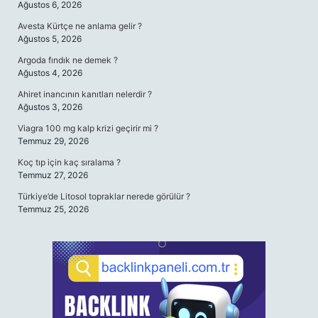
Ağustos 6, 2026
Avesta Kürtçe ne anlama gelir ?
Ağustos 5, 2026
Argoda fındık ne demek ?
Ağustos 4, 2026
Ahiret inancının kanıtları nelerdir ?
Ağustos 3, 2026
Viagra 100 mg kalp krizi geçirir mi ?
Temmuz 29, 2026
Koç tıp için kaç sıralama ?
Temmuz 27, 2026
Türkiye’de Litosol topraklar nerede görülür ?
Temmuz 25, 2026