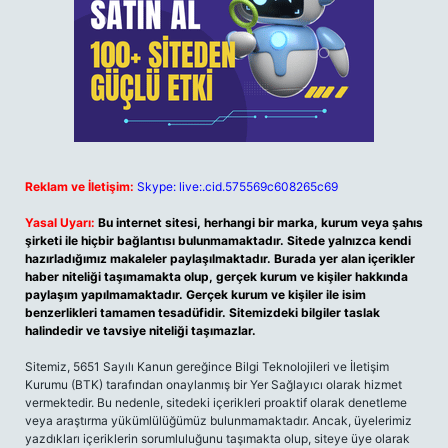
Reklam ve İletişim:
Skype: live:.cid.575569c608265c69
Yasal Uyarı:
Bu internet sitesi, herhangi bir marka, kurum veya şahıs
şirketi ile hiçbir bağlantısı bulunmamaktadır. Sitede yalnızca kendi
hazırladığımız makaleler paylaşılmaktadır. Burada yer alan içerikler
haber niteliği taşımamakta olup, gerçek kurum ve kişiler hakkında
paylaşım yapılmamaktadır. Gerçek kurum ve kişiler ile isim
benzerlikleri tamamen tesadüfidir. Sitemizdeki bilgiler taslak
halindedir ve tavsiye niteliği taşımazlar.
Sitemiz, 5651 Sayılı Kanun gereğince Bilgi Teknolojileri ve İletişim
Kurumu (BTK) tarafından onaylanmış bir Yer Sağlayıcı olarak hizmet
vermektedir. Bu nedenle, sitedeki içerikleri proaktif olarak denetleme
veya araştırma yükümlülüğümüz bulunmamaktadır. Ancak, üyelerimiz
yazdıkları içeriklerin sorumluluğunu taşımakta olup, siteye üye olarak