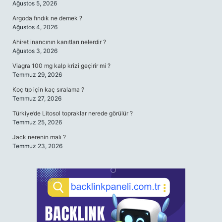
Ağustos 5, 2026
Argoda fındık ne demek ?
Ağustos 4, 2026
Ahiret inancının kanıtları nelerdir ?
Ağustos 3, 2026
Viagra 100 mg kalp krizi geçirir mi ?
Temmuz 29, 2026
Koç tıp için kaç sıralama ?
Temmuz 27, 2026
Türkiye’de Litosol topraklar nerede görülür ?
Temmuz 25, 2026
Jack nerenin malı ?
Temmuz 23, 2026