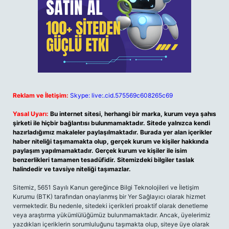
Reklam ve İletişim:
Skype: live:.cid.575569c608265c69
Yasal Uyarı:
Bu internet sitesi, herhangi bir marka, kurum veya şahıs
şirketi ile hiçbir bağlantısı bulunmamaktadır. Sitede yalnızca kendi
hazırladığımız makaleler paylaşılmaktadır. Burada yer alan içerikler
haber niteliği taşımamakta olup, gerçek kurum ve kişiler hakkında
paylaşım yapılmamaktadır. Gerçek kurum ve kişiler ile isim
benzerlikleri tamamen tesadüfidir. Sitemizdeki bilgiler taslak
halindedir ve tavsiye niteliği taşımazlar.
Sitemiz, 5651 Sayılı Kanun gereğince Bilgi Teknolojileri ve İletişim
Kurumu (BTK) tarafından onaylanmış bir Yer Sağlayıcı olarak hizmet
vermektedir. Bu nedenle, sitedeki içerikleri proaktif olarak denetleme
veya araştırma yükümlülüğümüz bulunmamaktadır. Ancak, üyelerimiz
yazdıkları içeriklerin sorumluluğunu taşımakta olup, siteye üye olarak