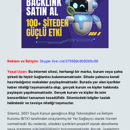
Reklam ve İletişim:
Skype: live:.cid.575569c608265c69
Yasal Uyarı:
Bu internet sitesi, herhangi bir marka, kurum veya şahıs
şirketi ile hiçbir bağlantısı bulunmamaktadır. Sitede yalnızca kendi
hazırladığımız makaleler paylaşılmaktadır. Burada yer alan içerikler
haber niteliği taşımamakta olup, gerçek kurum ve kişiler hakkında
paylaşım yapılmamaktadır. Gerçek kurum ve kişiler ile isim
benzerlikleri tamamen tesadüfidir. Sitemizdeki bilgiler taslak
halindedir ve tavsiye niteliği taşımazlar.
Sitemiz, 5651 Sayılı Kanun gereğince Bilgi Teknolojileri ve İletişim
Kurumu (BTK) tarafından onaylanmış bir Yer Sağlayıcı olarak hizmet
vermektedir. Bu nedenle, sitedeki içerikleri proaktif olarak denetleme
veya araştırma yükümlülüğümüz bulunmamaktadır. Ancak, üyelerimiz