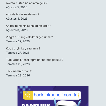
Avesta Kürtçe ne anlama gelir ?
Ağustos 5, 2026
Argoda fındık ne demek ?
Ağustos 4, 2026
Ahiret inancının kanıtları nelerdir ?
Ağustos 3, 2026
Viagra 100 mg kalp krizi geçirir mi ?
Temmuz 29, 2026
Koç tıp için kaç sıralama ?
Temmuz 27, 2026
Türkiye’de Litosol topraklar nerede görülür ?
Temmuz 25, 2026
Jack nerenin malı ?
Temmuz 23, 2026