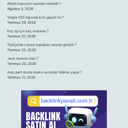
Ahiret inancının kanıtları nelerdir ?
Ağustos 3, 2026
Viagra 100 mg kalp krizi geçirir mi ?
Temmuz 29, 2026
Koç tıp için kaç sıralama ?
Temmuz 27, 2026
Türkiye’de Litosol topraklar nerede görülür ?
Temmuz 25, 2026
Jack nerenin malı ?
Temmuz 23, 2026
Araç pert olursa kasko ne kadar ödeme yapar ?
Temmuz 21, 2026