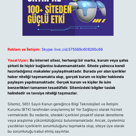
Reklam ve İletişim:
Skype: live:.cid.575569c608265c69
Yasal Uyarı:
Bu internet sitesi, herhangi bir marka, kurum veya şahıs
şirketi ile hiçbir bağlantısı bulunmamaktadır. Sitede yalnızca kendi
hazırladığımız makaleler paylaşılmaktadır. Burada yer alan içerikler
haber niteliği taşımamakta olup, gerçek kurum ve kişiler hakkında
paylaşım yapılmamaktadır. Gerçek kurum ve kişiler ile isim
benzerlikleri tamamen tesadüfidir. Sitemizdeki bilgiler taslak
halindedir ve tavsiye niteliği taşımazlar.
Sitemiz, 5651 Sayılı Kanun gereğince Bilgi Teknolojileri ve İletişim
Kurumu (BTK) tarafından onaylanmış bir Yer Sağlayıcı olarak hizmet
vermektedir. Bu nedenle, sitedeki içerikleri proaktif olarak denetleme
veya araştırma yükümlülüğümüz bulunmamaktadır. Ancak, üyelerimiz
yazdıkları içeriklerin sorumluluğunu taşımakta olup, siteye üye olarak
bu sorumluluğu kabul etmiş sayılırlar.