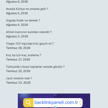
Ağustos 6, 2026
Avesta Kürtçe ne anlama gelir ?
Ağustos 5, 2026
Argoda fındık ne demek ?
Ağustos 4, 2026
Ahiret inancının kanıtları nelerdir ?
Ağustos 3, 2026
Viagra 100 mg kalp krizi geçirir mi ?
Temmuz 29, 2026
Koç tıp için kaç sıralama ?
Temmuz 27, 2026
Türkiye’de Litosol topraklar nerede görülür ?
Temmuz 25, 2026
Jack nerenin malı ?
Temmuz 23, 2026