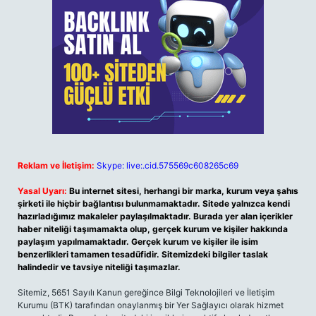
Reklam ve İletişim:
Skype: live:.cid.575569c608265c69
Yasal Uyarı:
Bu internet sitesi, herhangi bir marka, kurum veya şahıs
şirketi ile hiçbir bağlantısı bulunmamaktadır. Sitede yalnızca kendi
hazırladığımız makaleler paylaşılmaktadır. Burada yer alan içerikler
haber niteliği taşımamakta olup, gerçek kurum ve kişiler hakkında
paylaşım yapılmamaktadır. Gerçek kurum ve kişiler ile isim
benzerlikleri tamamen tesadüfidir. Sitemizdeki bilgiler taslak
halindedir ve tavsiye niteliği taşımazlar.
Sitemiz, 5651 Sayılı Kanun gereğince Bilgi Teknolojileri ve İletişim
Kurumu (BTK) tarafından onaylanmış bir Yer Sağlayıcı olarak hizmet