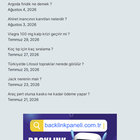
Argoda fındık ne demek ?
Ağustos 4, 2026
Ahiret inancının kanıtları nelerdir ?
Ağustos 3, 2026
Viagra 100 mg kalp krizi geçirir mi ?
Temmuz 29, 2026
Koç tıp için kaç sıralama ?
Temmuz 27, 2026
Türkiye’de Litosol topraklar nerede görülür ?
Temmuz 25, 2026
Jack nerenin malı ?
Temmuz 23, 2026
Araç pert olursa kasko ne kadar ödeme yapar ?
Temmuz 21, 2026