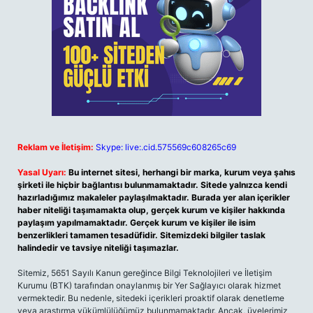
Reklam ve İletişim:
Skype: live:.cid.575569c608265c69
Yasal Uyarı:
Bu internet sitesi, herhangi bir marka, kurum veya şahıs
şirketi ile hiçbir bağlantısı bulunmamaktadır. Sitede yalnızca kendi
hazırladığımız makaleler paylaşılmaktadır. Burada yer alan içerikler
haber niteliği taşımamakta olup, gerçek kurum ve kişiler hakkında
paylaşım yapılmamaktadır. Gerçek kurum ve kişiler ile isim
benzerlikleri tamamen tesadüfidir. Sitemizdeki bilgiler taslak
halindedir ve tavsiye niteliği taşımazlar.
Sitemiz, 5651 Sayılı Kanun gereğince Bilgi Teknolojileri ve İletişim
Kurumu (BTK) tarafından onaylanmış bir Yer Sağlayıcı olarak hizmet
vermektedir. Bu nedenle, sitedeki içerikleri proaktif olarak denetleme
veya araştırma yükümlülüğümüz bulunmamaktadır. Ancak, üyelerimiz