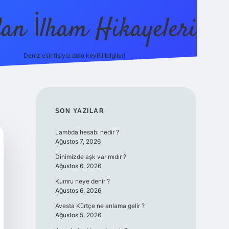
dan İlham Hikayeleri
Deniz esintisiyle dolu keyifli bilgiler!
betci
vdcasino güncel giriş
ilbet casino
ilbet yeni gir
SIDEBAR
SON YAZILAR
Lambda hesabı nedir ?
Ağustos 7, 2026
Dinimizde aşk var mıdır ?
Ağustos 6, 2026
Kumru neye denir ?
Ağustos 6, 2026
Avesta Kürtçe ne anlama gelir ?
Ağustos 5, 2026