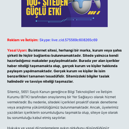
Reklam ve İletişim:
Skype: live:.cid.575569c608265c69
Yasal Uyarı:
Bu internet sitesi, herhangi bir marka, kurum veya şahıs
şirketi ile hiçbir bağlantısı bulunmamaktadır. Sitede yalnızca kendi
hazırladığımız makaleler paylaşılmaktadır. Burada yer alan içerikler
haber niteliği taşımamakta olup, gerçek kurum ve kişiler hakkında
paylaşım yapılmamaktadır. Gerçek kurum ve kişiler ile isim
benzerlikleri tamamen tesadüfidir. Sitemizdeki bilgiler taslak
halindedir ve tavsiye niteliği taşımazlar.
Sitemiz, 5651 Sayılı Kanun gereğince Bilgi Teknolojileri ve İletişim
Kurumu (BTK) tarafından onaylanmış bir Yer Sağlayıcı olarak hizmet
vermektedir. Bu nedenle, sitedeki içerikleri proaktif olarak denetleme
veya araştırma yükümlülüğümüz bulunmamaktadır. Ancak, üyelerimiz
yazdıkları içeriklerin sorumluluğunu taşımakta olup, siteye üye olarak
bu sorumluluğu kabul etmiş sayılırlar.
Hukuka ve yasal düzenlemelere aykırı olduğunu düşündüğünüz