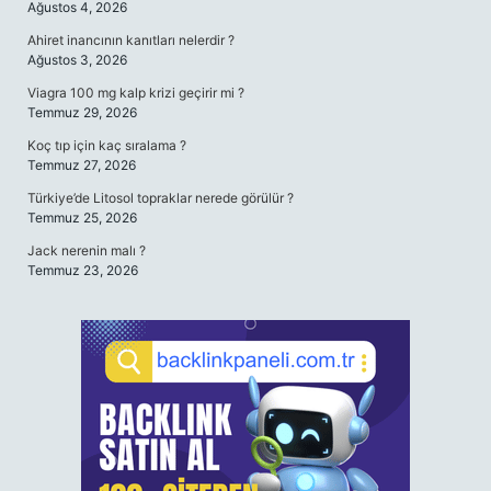
Ağustos 4, 2026
Ahiret inancının kanıtları nelerdir ?
Ağustos 3, 2026
Viagra 100 mg kalp krizi geçirir mi ?
Temmuz 29, 2026
Koç tıp için kaç sıralama ?
Temmuz 27, 2026
Türkiye’de Litosol topraklar nerede görülür ?
Temmuz 25, 2026
Jack nerenin malı ?
Temmuz 23, 2026