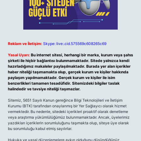
Reklam ve İletişim:
Skype: live:.cid.575569c608265c69
Yasal Uyarı:
Bu internet sitesi, herhangi bir marka, kurum veya şahıs
şirketi ile hiçbir bağlantısı bulunmamaktadır. Sitede yalnızca kendi
hazırladığımız makaleler paylaşılmaktadır. Burada yer alan içerikler
haber niteliği taşımamakta olup, gerçek kurum ve kişiler hakkında
paylaşım yapılmamaktadır. Gerçek kurum ve kişiler ile isim
benzerlikleri tamamen tesadüfidir. Sitemizdeki bilgiler taslak
halindedir ve tavsiye niteliği taşımazlar.
Sitemiz, 5651 Sayılı Kanun gereğince Bilgi Teknolojileri ve İletişim
Kurumu (BTK) tarafından onaylanmış bir Yer Sağlayıcı olarak hizmet
vermektedir. Bu nedenle, sitedeki içerikleri proaktif olarak denetleme
veya araştırma yükümlülüğümüz bulunmamaktadır. Ancak, üyelerimiz
yazdıkları içeriklerin sorumluluğunu taşımakta olup, siteye üye olarak
bu sorumluluğu kabul etmiş sayılırlar.
Hukuka ve yasal düzenlemelere aykırı olduğunu düşündüğünüz