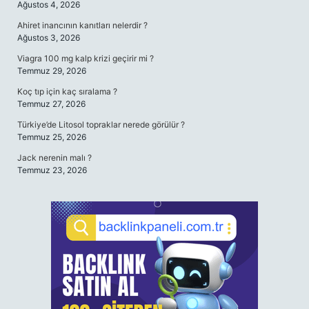
Ağustos 4, 2026
Ahiret inancının kanıtları nelerdir ?
Ağustos 3, 2026
Viagra 100 mg kalp krizi geçirir mi ?
Temmuz 29, 2026
Koç tıp için kaç sıralama ?
Temmuz 27, 2026
Türkiye’de Litosol topraklar nerede görülür ?
Temmuz 25, 2026
Jack nerenin malı ?
Temmuz 23, 2026