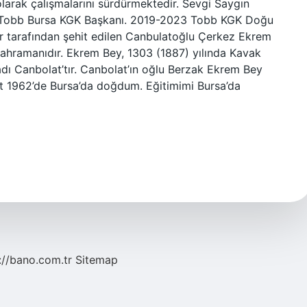
larak çalışmalarını sürdürmektedir. Sevgi Saygın
 Tobb Bursa KGK Başkanı. 2019-2023 Tobb KGK Doğu
r tarafından şehit edilen Canbulatoğlu Çerkez Ekrem
kahramanıdır. Ekrem Bey, 1303 (1887) yılında Kavak
adı Canbolat’tır. Canbolat’ın oğlu Berzak Ekrem Bey
rt 1962’de Bursa’da doğdum. Eğitimimi Bursa’da
://bano.com.tr
Sitemap