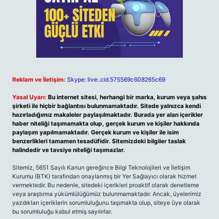
Reklam ve İletişim:
Skype: live:.cid.575569c608265c69
Yasal Uyarı:
Bu internet sitesi, herhangi bir marka, kurum veya şahıs
şirketi ile hiçbir bağlantısı bulunmamaktadır. Sitede yalnızca kendi
hazırladığımız makaleler paylaşılmaktadır. Burada yer alan içerikler
haber niteliği taşımamakta olup, gerçek kurum ve kişiler hakkında
paylaşım yapılmamaktadır. Gerçek kurum ve kişiler ile isim
benzerlikleri tamamen tesadüfidir. Sitemizdeki bilgiler taslak
halindedir ve tavsiye niteliği taşımazlar.
Sitemiz, 5651 Sayılı Kanun gereğince Bilgi Teknolojileri ve İletişim
Kurumu (BTK) tarafından onaylanmış bir Yer Sağlayıcı olarak hizmet
vermektedir. Bu nedenle, sitedeki içerikleri proaktif olarak denetleme
veya araştırma yükümlülüğümüz bulunmamaktadır. Ancak, üyelerimiz
yazdıkları içeriklerin sorumluluğunu taşımakta olup, siteye üye olarak
bu sorumluluğu kabul etmiş sayılırlar.