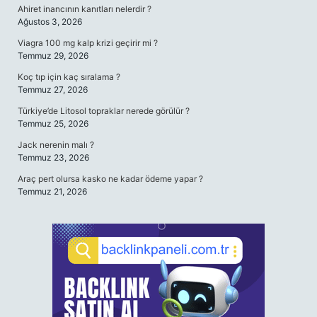
Ahiret inancının kanıtları nelerdir ?
Ağustos 3, 2026
Viagra 100 mg kalp krizi geçirir mi ?
Temmuz 29, 2026
Koç tıp için kaç sıralama ?
Temmuz 27, 2026
Türkiye’de Litosol topraklar nerede görülür ?
Temmuz 25, 2026
Jack nerenin malı ?
Temmuz 23, 2026
Araç pert olursa kasko ne kadar ödeme yapar ?
Temmuz 21, 2026