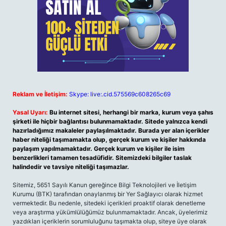
Reklam ve İletişim:
Skype: live:.cid.575569c608265c69
Yasal Uyarı:
Bu internet sitesi, herhangi bir marka, kurum veya şahıs
şirketi ile hiçbir bağlantısı bulunmamaktadır. Sitede yalnızca kendi
hazırladığımız makaleler paylaşılmaktadır. Burada yer alan içerikler
haber niteliği taşımamakta olup, gerçek kurum ve kişiler hakkında
paylaşım yapılmamaktadır. Gerçek kurum ve kişiler ile isim
benzerlikleri tamamen tesadüfidir. Sitemizdeki bilgiler taslak
halindedir ve tavsiye niteliği taşımazlar.
Sitemiz, 5651 Sayılı Kanun gereğince Bilgi Teknolojileri ve İletişim
Kurumu (BTK) tarafından onaylanmış bir Yer Sağlayıcı olarak hizmet
vermektedir. Bu nedenle, sitedeki içerikleri proaktif olarak denetleme
veya araştırma yükümlülüğümüz bulunmamaktadır. Ancak, üyelerimiz
yazdıkları içeriklerin sorumluluğunu taşımakta olup, siteye üye olarak