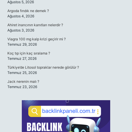
Ağustos 5, 2026
Argoda fındık ne demek ?
Ağustos 4, 2026
Ahiret inancının kanıtları nelerdir ?
Ağustos 3, 2026
Viagra 100 mg kalp krizi geçirir mi ?
Temmuz 29, 2026
Koç tıp için kaç sıralama ?
Temmuz 27, 2026
Türkiye’de Litosol topraklar nerede görülür ?
Temmuz 25, 2026
Jack nerenin malı ?
Temmuz 23, 2026