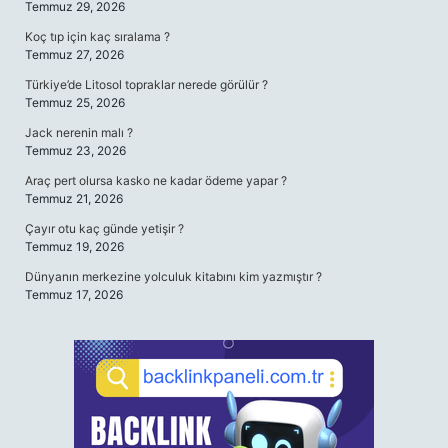
Temmuz 29, 2026
Koç tıp için kaç sıralama ?
Temmuz 27, 2026
Türkiye’de Litosol topraklar nerede görülür ?
Temmuz 25, 2026
Jack nerenin malı ?
Temmuz 23, 2026
Araç pert olursa kasko ne kadar ödeme yapar ?
Temmuz 21, 2026
Çayır otu kaç günde yetişir ?
Temmuz 19, 2026
Dünyanın merkezine yolculuk kitabını kim yazmıştır ?
Temmuz 17, 2026