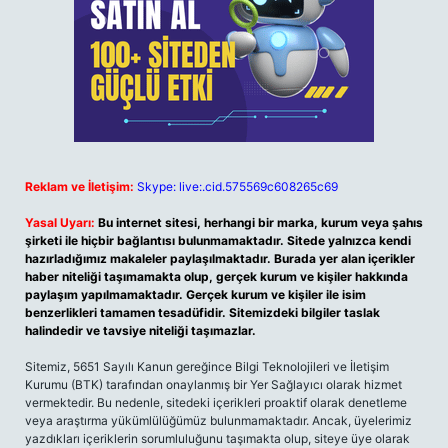
Reklam ve İletişim:
Skype: live:.cid.575569c608265c69
Yasal Uyarı:
Bu internet sitesi, herhangi bir marka, kurum veya şahıs
şirketi ile hiçbir bağlantısı bulunmamaktadır. Sitede yalnızca kendi
hazırladığımız makaleler paylaşılmaktadır. Burada yer alan içerikler
haber niteliği taşımamakta olup, gerçek kurum ve kişiler hakkında
paylaşım yapılmamaktadır. Gerçek kurum ve kişiler ile isim
benzerlikleri tamamen tesadüfidir. Sitemizdeki bilgiler taslak
halindedir ve tavsiye niteliği taşımazlar.
Sitemiz, 5651 Sayılı Kanun gereğince Bilgi Teknolojileri ve İletişim
Kurumu (BTK) tarafından onaylanmış bir Yer Sağlayıcı olarak hizmet
vermektedir. Bu nedenle, sitedeki içerikleri proaktif olarak denetleme
veya araştırma yükümlülüğümüz bulunmamaktadır. Ancak, üyelerimiz
yazdıkları içeriklerin sorumluluğunu taşımakta olup, siteye üye olarak