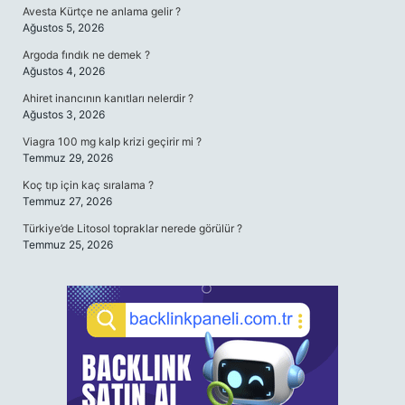
Avesta Kürtçe ne anlama gelir ?
Ağustos 5, 2026
Argoda fındık ne demek ?
Ağustos 4, 2026
Ahiret inancının kanıtları nelerdir ?
Ağustos 3, 2026
Viagra 100 mg kalp krizi geçirir mi ?
Temmuz 29, 2026
Koç tıp için kaç sıralama ?
Temmuz 27, 2026
Türkiye’de Litosol topraklar nerede görülür ?
Temmuz 25, 2026