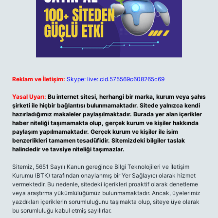
Reklam ve İletişim:
Skype: live:.cid.575569c608265c69
Yasal Uyarı:
Bu internet sitesi, herhangi bir marka, kurum veya şahıs
şirketi ile hiçbir bağlantısı bulunmamaktadır. Sitede yalnızca kendi
hazırladığımız makaleler paylaşılmaktadır. Burada yer alan içerikler
haber niteliği taşımamakta olup, gerçek kurum ve kişiler hakkında
paylaşım yapılmamaktadır. Gerçek kurum ve kişiler ile isim
benzerlikleri tamamen tesadüfidir. Sitemizdeki bilgiler taslak
halindedir ve tavsiye niteliği taşımazlar.
Sitemiz, 5651 Sayılı Kanun gereğince Bilgi Teknolojileri ve İletişim
Kurumu (BTK) tarafından onaylanmış bir Yer Sağlayıcı olarak hizmet
vermektedir. Bu nedenle, sitedeki içerikleri proaktif olarak denetleme
veya araştırma yükümlülüğümüz bulunmamaktadır. Ancak, üyelerimiz
yazdıkları içeriklerin sorumluluğunu taşımakta olup, siteye üye olarak
bu sorumluluğu kabul etmiş sayılırlar.