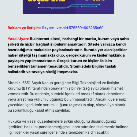
Reklam ve İletişim:
Skype: live:.cid.575569c608265c69
Yasal Uyarı:
Bu internet sitesi, herhangi bir marka, kurum veya şahıs
şirketi ile hiçbir bağlantısı bulunmamaktadır. Sitede yalnızca kendi
hazırladığımız makaleler paylaşılmaktadır. Burada yer alan içerikler
haber niteliği taşımamakta olup, gerçek kurum ve kişiler hakkında
paylaşım yapılmamaktadır. Gerçek kurum ve kişiler ile isim
benzerlikleri tamamen tesadüfidir. Sitemizdeki bilgiler taslak
halindedir ve tavsiye niteliği taşımazlar.
Sitemiz, 5651 Sayılı Kanun gereğince Bilgi Teknolojileri ve İletişim
Kurumu (BTK) tarafından onaylanmış bir Yer Sağlayıcı olarak hizmet
vermektedir. Bu nedenle, sitedeki içerikleri proaktif olarak denetleme
veya araştırma yükümlülüğümüz bulunmamaktadır. Ancak, üyelerimiz
yazdıkları içeriklerin sorumluluğunu taşımakta olup, siteye üye olarak
bu sorumluluğu kabul etmiş sayılırlar.
Hukuka ve yasal düzenlemelere aykırı olduğunu düşündüğünüz
içerikleri,
backlinkpanelicomtr@gmail.com
adresine bildirmeniz halinde,
ilgili içerikler yasal süre içerisinde sitemizden kaldırılacaktır.