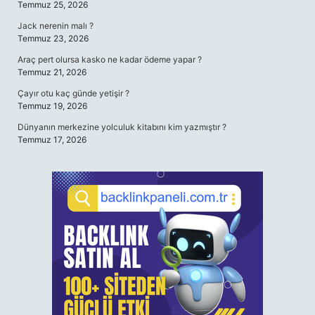
Temmuz 25, 2026
Jack nerenin malı ?
Temmuz 23, 2026
Araç pert olursa kasko ne kadar ödeme yapar ?
Temmuz 21, 2026
Çayır otu kaç günde yetişir ?
Temmuz 19, 2026
Dünyanın merkezine yolculuk kitabını kim yazmıştır ?
Temmuz 17, 2026