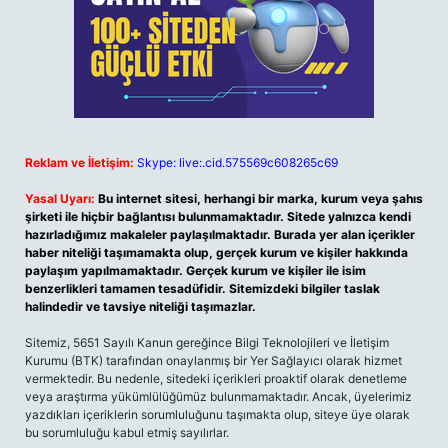
Reklam ve İletişim:
Skype: live:.cid.575569c608265c69
Yasal Uyarı:
Bu internet sitesi, herhangi bir marka, kurum veya şahıs
şirketi ile hiçbir bağlantısı bulunmamaktadır. Sitede yalnızca kendi
hazırladığımız makaleler paylaşılmaktadır. Burada yer alan içerikler
haber niteliği taşımamakta olup, gerçek kurum ve kişiler hakkında
paylaşım yapılmamaktadır. Gerçek kurum ve kişiler ile isim
benzerlikleri tamamen tesadüfidir. Sitemizdeki bilgiler taslak
halindedir ve tavsiye niteliği taşımazlar.
Sitemiz, 5651 Sayılı Kanun gereğince Bilgi Teknolojileri ve İletişim
Kurumu (BTK) tarafından onaylanmış bir Yer Sağlayıcı olarak hizmet
vermektedir. Bu nedenle, sitedeki içerikleri proaktif olarak denetleme
veya araştırma yükümlülüğümüz bulunmamaktadır. Ancak, üyelerimiz
yazdıkları içeriklerin sorumluluğunu taşımakta olup, siteye üye olarak
bu sorumluluğu kabul etmiş sayılırlar.