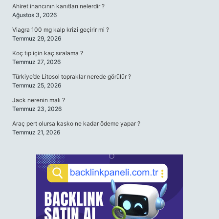
Ahiret inancının kanıtları nelerdir ?
Ağustos 3, 2026
Viagra 100 mg kalp krizi geçirir mi ?
Temmuz 29, 2026
Koç tıp için kaç sıralama ?
Temmuz 27, 2026
Türkiye’de Litosol topraklar nerede görülür ?
Temmuz 25, 2026
Jack nerenin malı ?
Temmuz 23, 2026
Araç pert olursa kasko ne kadar ödeme yapar ?
Temmuz 21, 2026