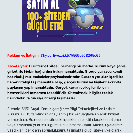
Reklam ve İletişim:
Skype: live:.cid.575569c608265c69
Yasal Uyarı:
Bu internet sitesi, herhangi bir marka, kurum veya şahıs
şirketi ile hiçbir bağlantısı bulunmamaktadır. Sitede yalnızca kendi
hazırladığımız makaleler paylaşılmaktadır. Burada yer alan içerikler
haber niteliği taşımamakta olup, gerçek kurum ve kişiler hakkında
paylaşım yapılmamaktadır. Gerçek kurum ve kişiler ile isim
benzerlikleri tamamen tesadüfidir. Sitemizdeki bilgiler taslak
halindedir ve tavsiye niteliği taşımazlar.
Sitemiz, 5651 Sayılı Kanun gereğince Bilgi Teknolojileri ve İletişim
Kurumu (BTK) tarafından onaylanmış bir Yer Sağlayıcı olarak hizmet
vermektedir. Bu nedenle, sitedeki içerikleri proaktif olarak denetleme
veya araştırma yükümlülüğümüz bulunmamaktadır. Ancak, üyelerimiz
yazdıkları içeriklerin sorumluluğunu taşımakta olup, siteye üye olarak