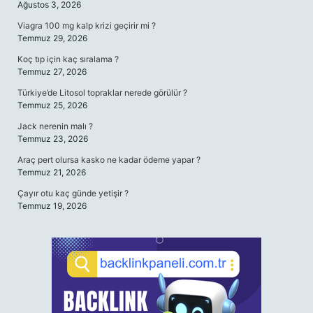
Ağustos 3, 2026
Viagra 100 mg kalp krizi geçirir mi ?
Temmuz 29, 2026
Koç tıp için kaç sıralama ?
Temmuz 27, 2026
Türkiye’de Litosol topraklar nerede görülür ?
Temmuz 25, 2026
Jack nerenin malı ?
Temmuz 23, 2026
Araç pert olursa kasko ne kadar ödeme yapar ?
Temmuz 21, 2026
Çayır otu kaç günde yetişir ?
Temmuz 19, 2026