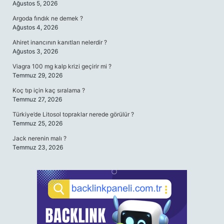
Ağustos 5, 2026
Argoda fındık ne demek ?
Ağustos 4, 2026
Ahiret inancının kanıtları nelerdir ?
Ağustos 3, 2026
Viagra 100 mg kalp krizi geçirir mi ?
Temmuz 29, 2026
Koç tıp için kaç sıralama ?
Temmuz 27, 2026
Türkiye’de Litosol topraklar nerede görülür ?
Temmuz 25, 2026
Jack nerenin malı ?
Temmuz 23, 2026