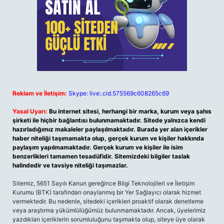
Reklam ve İletişim:
Skype: live:.cid.575569c608265c69
Yasal Uyarı:
Bu internet sitesi, herhangi bir marka, kurum veya şahıs
şirketi ile hiçbir bağlantısı bulunmamaktadır. Sitede yalnızca kendi
hazırladığımız makaleler paylaşılmaktadır. Burada yer alan içerikler
haber niteliği taşımamakta olup, gerçek kurum ve kişiler hakkında
paylaşım yapılmamaktadır. Gerçek kurum ve kişiler ile isim
benzerlikleri tamamen tesadüfidir. Sitemizdeki bilgiler taslak
halindedir ve tavsiye niteliği taşımazlar.
Sitemiz, 5651 Sayılı Kanun gereğince Bilgi Teknolojileri ve İletişim
Kurumu (BTK) tarafından onaylanmış bir Yer Sağlayıcı olarak hizmet
vermektedir. Bu nedenle, sitedeki içerikleri proaktif olarak denetleme
veya araştırma yükümlülüğümüz bulunmamaktadır. Ancak, üyelerimiz
yazdıkları içeriklerin sorumluluğunu taşımakta olup, siteye üye olarak