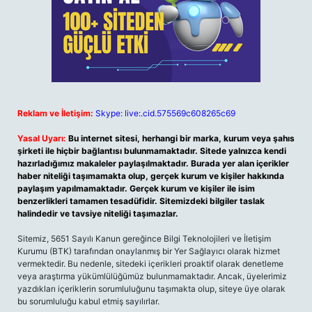
Reklam ve İletişim:
Skype: live:.cid.575569c608265c69
Yasal Uyarı:
Bu internet sitesi, herhangi bir marka, kurum veya şahıs
şirketi ile hiçbir bağlantısı bulunmamaktadır. Sitede yalnızca kendi
hazırladığımız makaleler paylaşılmaktadır. Burada yer alan içerikler
haber niteliği taşımamakta olup, gerçek kurum ve kişiler hakkında
paylaşım yapılmamaktadır. Gerçek kurum ve kişiler ile isim
benzerlikleri tamamen tesadüfidir. Sitemizdeki bilgiler taslak
halindedir ve tavsiye niteliği taşımazlar.
Sitemiz, 5651 Sayılı Kanun gereğince Bilgi Teknolojileri ve İletişim
Kurumu (BTK) tarafından onaylanmış bir Yer Sağlayıcı olarak hizmet
vermektedir. Bu nedenle, sitedeki içerikleri proaktif olarak denetleme
veya araştırma yükümlülüğümüz bulunmamaktadır. Ancak, üyelerimiz
yazdıkları içeriklerin sorumluluğunu taşımakta olup, siteye üye olarak
bu sorumluluğu kabul etmiş sayılırlar.