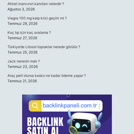
Ahiret inancının kanıtları nelerdir ?
Ağustos 3, 2026
Viagra 100 mg kalp krizi geçirir mi ?
Temmuz 29, 2026
Koç tıp için kaç sıralama ?
Temmuz 27, 2026
Türkiye’de Litosol topraklar nerede görülür ?
Temmuz 25, 2026
Jack nerenin malı ?
Temmuz 23, 2026
Araç pert olursa kasko ne kadar ödeme yapar ?
Temmuz 21, 2026