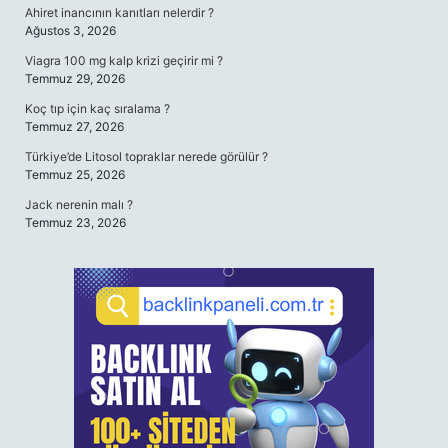
Ahiret inancının kanıtları nelerdir ?
Ağustos 3, 2026
Viagra 100 mg kalp krizi geçirir mi ?
Temmuz 29, 2026
Koç tıp için kaç sıralama ?
Temmuz 27, 2026
Türkiye’de Litosol topraklar nerede görülür ?
Temmuz 25, 2026
Jack nerenin malı ?
Temmuz 23, 2026