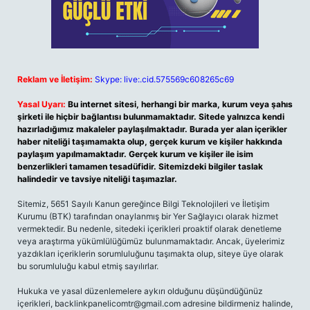
Reklam ve İletişim:
Skype: live:.cid.575569c608265c69
Yasal Uyarı:
Bu internet sitesi, herhangi bir marka, kurum veya şahıs
şirketi ile hiçbir bağlantısı bulunmamaktadır. Sitede yalnızca kendi
hazırladığımız makaleler paylaşılmaktadır. Burada yer alan içerikler
haber niteliği taşımamakta olup, gerçek kurum ve kişiler hakkında
paylaşım yapılmamaktadır. Gerçek kurum ve kişiler ile isim
benzerlikleri tamamen tesadüfidir. Sitemizdeki bilgiler taslak
halindedir ve tavsiye niteliği taşımazlar.
Sitemiz, 5651 Sayılı Kanun gereğince Bilgi Teknolojileri ve İletişim
Kurumu (BTK) tarafından onaylanmış bir Yer Sağlayıcı olarak hizmet
vermektedir. Bu nedenle, sitedeki içerikleri proaktif olarak denetleme
veya araştırma yükümlülüğümüz bulunmamaktadır. Ancak, üyelerimiz
yazdıkları içeriklerin sorumluluğunu taşımakta olup, siteye üye olarak
bu sorumluluğu kabul etmiş sayılırlar.
Hukuka ve yasal düzenlemelere aykırı olduğunu düşündüğünüz
içerikleri,
backlinkpanelicomtr@gmail.com
adresine bildirmeniz halinde,