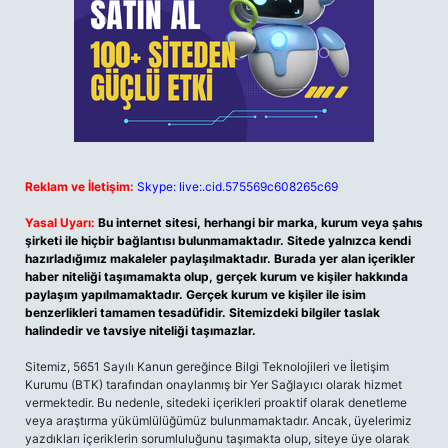
Reklam ve İletişim:
Skype: live:.cid.575569c608265c69
Yasal Uyarı:
Bu internet sitesi, herhangi bir marka, kurum veya şahıs
şirketi ile hiçbir bağlantısı bulunmamaktadır. Sitede yalnızca kendi
hazırladığımız makaleler paylaşılmaktadır. Burada yer alan içerikler
haber niteliği taşımamakta olup, gerçek kurum ve kişiler hakkında
paylaşım yapılmamaktadır. Gerçek kurum ve kişiler ile isim
benzerlikleri tamamen tesadüfidir. Sitemizdeki bilgiler taslak
halindedir ve tavsiye niteliği taşımazlar.
Sitemiz, 5651 Sayılı Kanun gereğince Bilgi Teknolojileri ve İletişim
Kurumu (BTK) tarafından onaylanmış bir Yer Sağlayıcı olarak hizmet
vermektedir. Bu nedenle, sitedeki içerikleri proaktif olarak denetleme
veya araştırma yükümlülüğümüz bulunmamaktadır. Ancak, üyelerimiz
yazdıkları içeriklerin sorumluluğunu taşımakta olup, siteye üye olarak