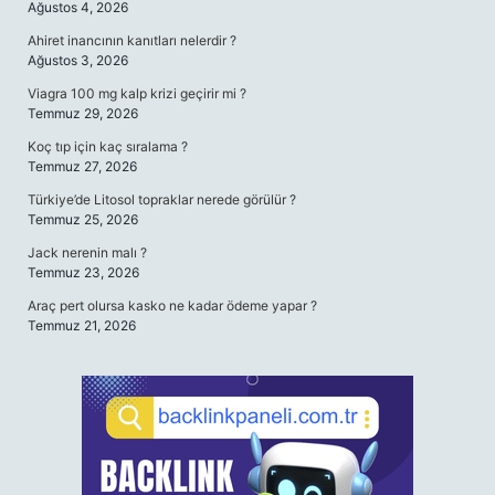
Ağustos 4, 2026
Ahiret inancının kanıtları nelerdir ?
Ağustos 3, 2026
Viagra 100 mg kalp krizi geçirir mi ?
Temmuz 29, 2026
Koç tıp için kaç sıralama ?
Temmuz 27, 2026
Türkiye’de Litosol topraklar nerede görülür ?
Temmuz 25, 2026
Jack nerenin malı ?
Temmuz 23, 2026
Araç pert olursa kasko ne kadar ödeme yapar ?
Temmuz 21, 2026