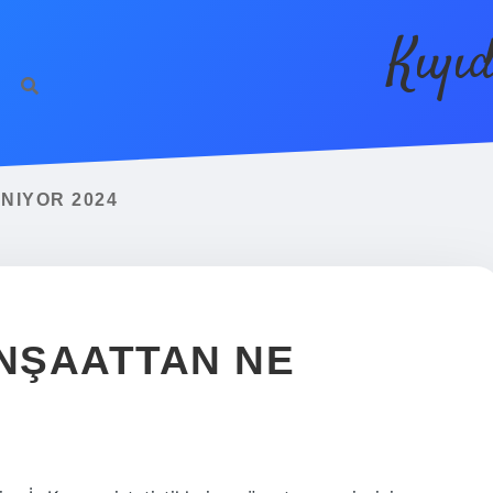
Kıyı
NIYOR 2024
INŞAATTAN NE