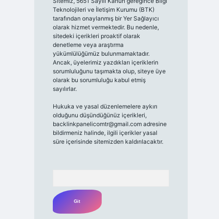
Sitemiz, 5651 Sayılı Kanun gereğince Bilgi
Teknolojileri ve İletişim Kurumu (BTK)
tarafından onaylanmış bir Yer Sağlayıcı
olarak hizmet vermektedir. Bu nedenle,
sitedeki içerikleri proaktif olarak
denetleme veya araştırma
yükümlülüğümüz bulunmamaktadır.
Ancak, üyelerimiz yazdıkları içeriklerin
sorumluluğunu taşımakta olup, siteye üye
olarak bu sorumluluğu kabul etmiş
sayılırlar.
Hukuka ve yasal düzenlemelere aykırı
olduğunu düşündüğünüz içerikleri,
backlinkpanelicomtr@gmail.com
adresine
bildirmeniz halinde, ilgili içerikler yasal
süre içerisinde sitemizden kaldırılacaktır.
Arama