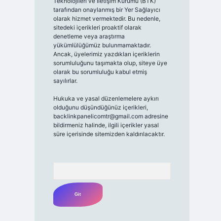
Teknolojileri ve İletişim Kurumu (BTK)
tarafından onaylanmış bir Yer Sağlayıcı
olarak hizmet vermektedir. Bu nedenle,
sitedeki içerikleri proaktif olarak
denetleme veya araştırma
yükümlülüğümüz bulunmamaktadır.
Ancak, üyelerimiz yazdıkları içeriklerin
sorumluluğunu taşımakta olup, siteye üye
olarak bu sorumluluğu kabul etmiş
sayılırlar.
Hukuka ve yasal düzenlemelere aykırı
olduğunu düşündüğünüz içerikleri,
backlinkpanelicomtr@gmail.com
adresine
bildirmeniz halinde, ilgili içerikler yasal
süre içerisinde sitemizden kaldırılacaktır.
Arama