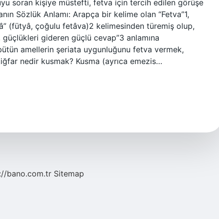
uyu soran kişiye müstefti, fetva için tercih edilen görüşe
anın Sözlük Anlamı: Arapça bir kelime olan “Fetva”1,
tâ” (fütyâ, çoğulu fetâva)2 kelimesinden türemiş olup,
, güçlükleri gideren güçlü cevap”3 anlamına
n bütün amellerin şeriata uygunluğunu fetva vermek,
İstiğfar nedir kusmak? Kusma (ayrıca emezis…
://bano.com.tr
Sitemap