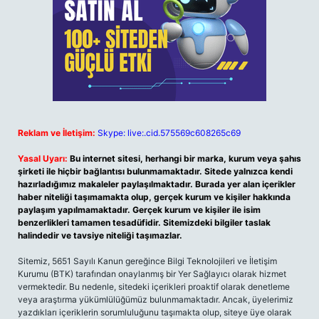
Reklam ve İletişim:
Skype: live:.cid.575569c608265c69
Yasal Uyarı:
Bu internet sitesi, herhangi bir marka, kurum veya şahıs
şirketi ile hiçbir bağlantısı bulunmamaktadır. Sitede yalnızca kendi
hazırladığımız makaleler paylaşılmaktadır. Burada yer alan içerikler
haber niteliği taşımamakta olup, gerçek kurum ve kişiler hakkında
paylaşım yapılmamaktadır. Gerçek kurum ve kişiler ile isim
benzerlikleri tamamen tesadüfidir. Sitemizdeki bilgiler taslak
halindedir ve tavsiye niteliği taşımazlar.
Sitemiz, 5651 Sayılı Kanun gereğince Bilgi Teknolojileri ve İletişim
Kurumu (BTK) tarafından onaylanmış bir Yer Sağlayıcı olarak hizmet
vermektedir. Bu nedenle, sitedeki içerikleri proaktif olarak denetleme
veya araştırma yükümlülüğümüz bulunmamaktadır. Ancak, üyelerimiz
yazdıkları içeriklerin sorumluluğunu taşımakta olup, siteye üye olarak