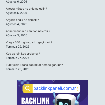
Ağustos 6, 2026
Avesta Kürtçe ne anlama gelir ?
Ağustos 5, 2026
Argoda fındık ne demek ?
Ağustos 4, 2026
Ahiret inancının kanıtları nelerdir ?
Ağustos 3, 2026
Viagra 100 mg kalp krizi geçirir mi ?
Temmuz 29, 2026
Koç tıp için kaç sıralama ?
Temmuz 27, 2026
Türkiye’de Litosol topraklar nerede görülür ?
Temmuz 25, 2026