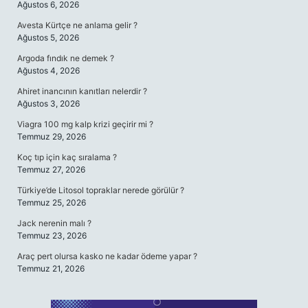
Ağustos 6, 2026
Avesta Kürtçe ne anlama gelir ?
Ağustos 5, 2026
Argoda fındık ne demek ?
Ağustos 4, 2026
Ahiret inancının kanıtları nelerdir ?
Ağustos 3, 2026
Viagra 100 mg kalp krizi geçirir mi ?
Temmuz 29, 2026
Koç tıp için kaç sıralama ?
Temmuz 27, 2026
Türkiye’de Litosol topraklar nerede görülür ?
Temmuz 25, 2026
Jack nerenin malı ?
Temmuz 23, 2026
Araç pert olursa kasko ne kadar ödeme yapar ?
Temmuz 21, 2026