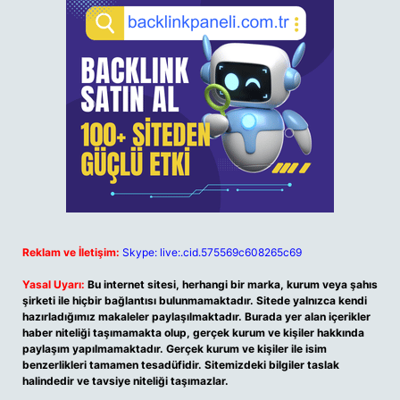
Reklam ve İletişim:
Skype: live:.cid.575569c608265c69
Yasal Uyarı:
Bu internet sitesi, herhangi bir marka, kurum veya şahıs
şirketi ile hiçbir bağlantısı bulunmamaktadır. Sitede yalnızca kendi
hazırladığımız makaleler paylaşılmaktadır. Burada yer alan içerikler
haber niteliği taşımamakta olup, gerçek kurum ve kişiler hakkında
paylaşım yapılmamaktadır. Gerçek kurum ve kişiler ile isim
benzerlikleri tamamen tesadüfidir. Sitemizdeki bilgiler taslak
halindedir ve tavsiye niteliği taşımazlar.