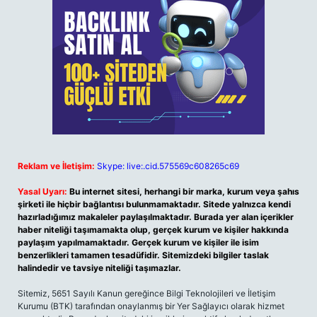
Reklam ve İletişim:
Skype: live:.cid.575569c608265c69
Yasal Uyarı:
Bu internet sitesi, herhangi bir marka, kurum veya şahıs
şirketi ile hiçbir bağlantısı bulunmamaktadır. Sitede yalnızca kendi
hazırladığımız makaleler paylaşılmaktadır. Burada yer alan içerikler
haber niteliği taşımamakta olup, gerçek kurum ve kişiler hakkında
paylaşım yapılmamaktadır. Gerçek kurum ve kişiler ile isim
benzerlikleri tamamen tesadüfidir. Sitemizdeki bilgiler taslak
halindedir ve tavsiye niteliği taşımazlar.
Sitemiz, 5651 Sayılı Kanun gereğince Bilgi Teknolojileri ve İletişim
Kurumu (BTK) tarafından onaylanmış bir Yer Sağlayıcı olarak hizmet