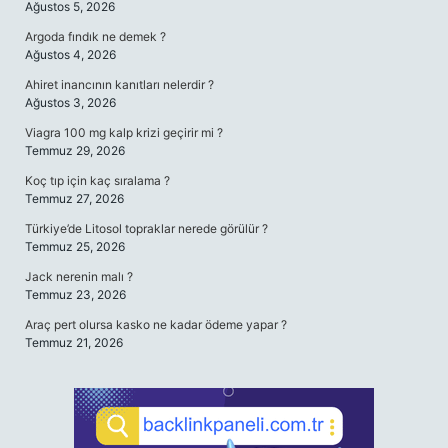
Ağustos 5, 2026
Argoda fındık ne demek ?
Ağustos 4, 2026
Ahiret inancının kanıtları nelerdir ?
Ağustos 3, 2026
Viagra 100 mg kalp krizi geçirir mi ?
Temmuz 29, 2026
Koç tıp için kaç sıralama ?
Temmuz 27, 2026
Türkiye’de Litosol topraklar nerede görülür ?
Temmuz 25, 2026
Jack nerenin malı ?
Temmuz 23, 2026
Araç pert olursa kasko ne kadar ödeme yapar ?
Temmuz 21, 2026