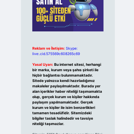
Reklam ve İletişim:
Skype:
live:.cid.575569c608265c69
Yasal Uyarı:
Bu internet sitesi, herhangi
bir marka, kurum veya şahıs şirketi ile
hiçbir bağlantısı bulunmamaktadır.
Sitede yalnızca kendi hazırladığımız
makaleler paylaşılmaktadır. Burada yer
alan içerikler haber niteliği taşımamakta
olup, gerçek kurum ve kişiler hakkında
paylaşım yapılmamaktadır. Gerçek
kurum ve kişiler ile isim benzerlikleri
tamamen tesadüfidir. Sitemizdeki
bilgiler taslak halindedir ve tavsiye
niteliği taşımazlar.