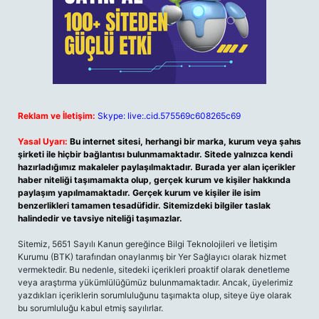
Reklam ve İletişim:
Skype: live:.cid.575569c608265c69
Yasal Uyarı:
Bu internet sitesi, herhangi bir marka, kurum veya şahıs
şirketi ile hiçbir bağlantısı bulunmamaktadır. Sitede yalnızca kendi
hazırladığımız makaleler paylaşılmaktadır. Burada yer alan içerikler
haber niteliği taşımamakta olup, gerçek kurum ve kişiler hakkında
paylaşım yapılmamaktadır. Gerçek kurum ve kişiler ile isim
benzerlikleri tamamen tesadüfidir. Sitemizdeki bilgiler taslak
halindedir ve tavsiye niteliği taşımazlar.
Sitemiz, 5651 Sayılı Kanun gereğince Bilgi Teknolojileri ve İletişim
Kurumu (BTK) tarafından onaylanmış bir Yer Sağlayıcı olarak hizmet
vermektedir. Bu nedenle, sitedeki içerikleri proaktif olarak denetleme
veya araştırma yükümlülüğümüz bulunmamaktadır. Ancak, üyelerimiz
yazdıkları içeriklerin sorumluluğunu taşımakta olup, siteye üye olarak
bu sorumluluğu kabul etmiş sayılırlar.