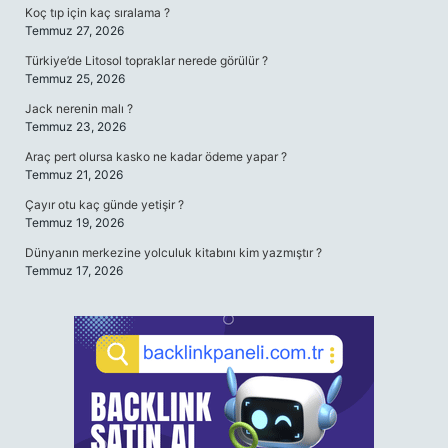
Koç tıp için kaç sıralama ?
Temmuz 27, 2026
Türkiye’de Litosol topraklar nerede görülür ?
Temmuz 25, 2026
Jack nerenin malı ?
Temmuz 23, 2026
Araç pert olursa kasko ne kadar ödeme yapar ?
Temmuz 21, 2026
Çayır otu kaç günde yetişir ?
Temmuz 19, 2026
Dünyanın merkezine yolculuk kitabını kim yazmıştır ?
Temmuz 17, 2026