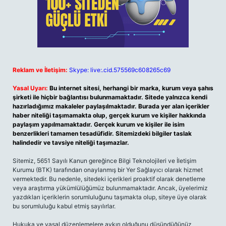
Reklam ve İletişim:
Skype: live:.cid.575569c608265c69
Yasal Uyarı:
Bu internet sitesi, herhangi bir marka, kurum veya şahıs
şirketi ile hiçbir bağlantısı bulunmamaktadır. Sitede yalnızca kendi
hazırladığımız makaleler paylaşılmaktadır. Burada yer alan içerikler
haber niteliği taşımamakta olup, gerçek kurum ve kişiler hakkında
paylaşım yapılmamaktadır. Gerçek kurum ve kişiler ile isim
benzerlikleri tamamen tesadüfidir. Sitemizdeki bilgiler taslak
halindedir ve tavsiye niteliği taşımazlar.
Sitemiz, 5651 Sayılı Kanun gereğince Bilgi Teknolojileri ve İletişim
Kurumu (BTK) tarafından onaylanmış bir Yer Sağlayıcı olarak hizmet
vermektedir. Bu nedenle, sitedeki içerikleri proaktif olarak denetleme
veya araştırma yükümlülüğümüz bulunmamaktadır. Ancak, üyelerimiz
yazdıkları içeriklerin sorumluluğunu taşımakta olup, siteye üye olarak
bu sorumluluğu kabul etmiş sayılırlar.
Hukuka ve yasal düzenlemelere aykırı olduğunu düşündüğünüz