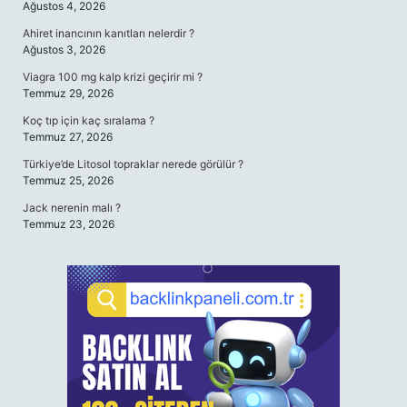
Ağustos 4, 2026
Ahiret inancının kanıtları nelerdir ?
Ağustos 3, 2026
Viagra 100 mg kalp krizi geçirir mi ?
Temmuz 29, 2026
Koç tıp için kaç sıralama ?
Temmuz 27, 2026
Türkiye’de Litosol topraklar nerede görülür ?
Temmuz 25, 2026
Jack nerenin malı ?
Temmuz 23, 2026