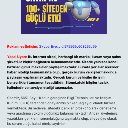
Reklam ve İletişim:
Skype: live:.cid.575569c608265c69
Yasal Uyarı:
Bu internet sitesi, herhangi bir marka, kurum veya şahıs
şirketi ile hiçbir bağlantısı bulunmamaktadır. Sitede yalnızca kendi
hazırladığımız makaleler paylaşılmaktadır. Burada yer alan içerikler
haber niteliği taşımamakta olup, gerçek kurum ve kişiler hakkında
paylaşım yapılmamaktadır. Gerçek kurum ve kişiler ile isim
benzerlikleri tamamen tesadüfidir. Sitemizdeki bilgiler taslak
halindedir ve tavsiye niteliği taşımazlar.
Sitemiz, 5651 Sayılı Kanun gereğince Bilgi Teknolojileri ve İletişim
Kurumu (BTK) tarafından onaylanmış bir Yer Sağlayıcı olarak hizmet
vermektedir. Bu nedenle, sitedeki içerikleri proaktif olarak denetleme
veya araştırma yükümlülüğümüz bulunmamaktadır. Ancak, üyelerimiz
yazdıkları içeriklerin sorumluluğunu taşımakta olup, siteye üye olarak
bu sorumluluğu kabul etmiş sayılırlar.