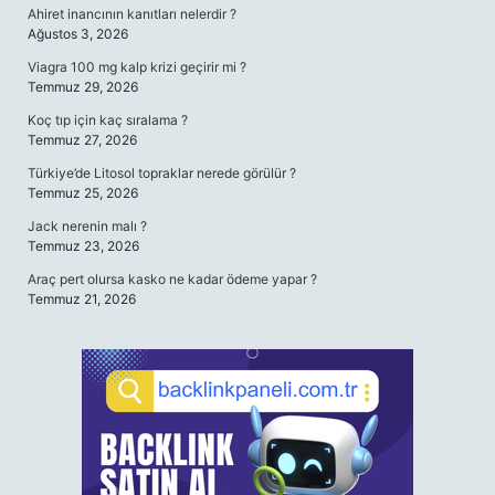
Ahiret inancının kanıtları nelerdir ?
Ağustos 3, 2026
Viagra 100 mg kalp krizi geçirir mi ?
Temmuz 29, 2026
Koç tıp için kaç sıralama ?
Temmuz 27, 2026
Türkiye’de Litosol topraklar nerede görülür ?
Temmuz 25, 2026
Jack nerenin malı ?
Temmuz 23, 2026
Araç pert olursa kasko ne kadar ödeme yapar ?
Temmuz 21, 2026