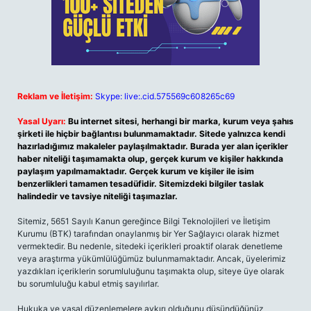
Reklam ve İletişim:
Skype: live:.cid.575569c608265c69
Yasal Uyarı:
Bu internet sitesi, herhangi bir marka, kurum veya şahıs
şirketi ile hiçbir bağlantısı bulunmamaktadır. Sitede yalnızca kendi
hazırladığımız makaleler paylaşılmaktadır. Burada yer alan içerikler
haber niteliği taşımamakta olup, gerçek kurum ve kişiler hakkında
paylaşım yapılmamaktadır. Gerçek kurum ve kişiler ile isim
benzerlikleri tamamen tesadüfidir. Sitemizdeki bilgiler taslak
halindedir ve tavsiye niteliği taşımazlar.
Sitemiz, 5651 Sayılı Kanun gereğince Bilgi Teknolojileri ve İletişim
Kurumu (BTK) tarafından onaylanmış bir Yer Sağlayıcı olarak hizmet
vermektedir. Bu nedenle, sitedeki içerikleri proaktif olarak denetleme
veya araştırma yükümlülüğümüz bulunmamaktadır. Ancak, üyelerimiz
yazdıkları içeriklerin sorumluluğunu taşımakta olup, siteye üye olarak
bu sorumluluğu kabul etmiş sayılırlar.
Hukuka ve yasal düzenlemelere aykırı olduğunu düşündüğünüz