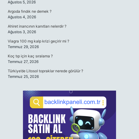
Ağustos 5, 2026
Argoda fındık ne demek ?
Ağustos 4, 2026
Ahiret inancının kanıtları nelerdir ?
Ağustos 3, 2026
Viagra 100 mg kalp krizi geçirir mi ?
Temmuz 29, 2026
Koç tıp için kaç sıralama ?
Temmuz 27, 2026
Türkiye’de Litosol topraklar nerede görülür ?
Temmuz 25, 2026