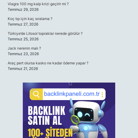
Viagra 100 mg kalp krizi geçirir mi ?
Temmuz 29, 2026
Koç tıp için kaç sıralama ?
Temmuz 27, 2026
Türkiye’de Litosol topraklar nerede görülür ?
Temmuz 25, 2026
Jack nerenin malı ?
Temmuz 23, 2026
Araç pert olursa kasko ne kadar ödeme yapar ?
Temmuz 21, 2026