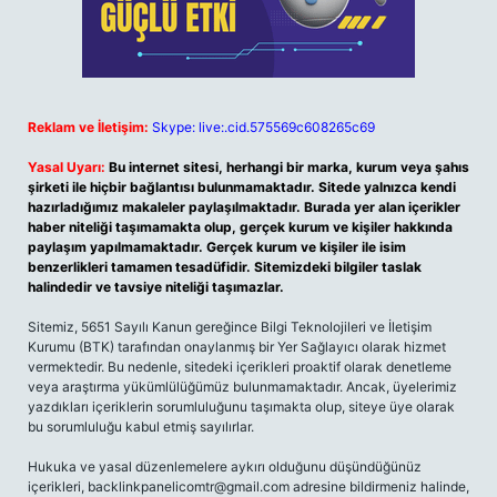
Reklam ve İletişim:
Skype: live:.cid.575569c608265c69
Yasal Uyarı:
Bu internet sitesi, herhangi bir marka, kurum veya şahıs
şirketi ile hiçbir bağlantısı bulunmamaktadır. Sitede yalnızca kendi
hazırladığımız makaleler paylaşılmaktadır. Burada yer alan içerikler
haber niteliği taşımamakta olup, gerçek kurum ve kişiler hakkında
paylaşım yapılmamaktadır. Gerçek kurum ve kişiler ile isim
benzerlikleri tamamen tesadüfidir. Sitemizdeki bilgiler taslak
halindedir ve tavsiye niteliği taşımazlar.
Sitemiz, 5651 Sayılı Kanun gereğince Bilgi Teknolojileri ve İletişim
Kurumu (BTK) tarafından onaylanmış bir Yer Sağlayıcı olarak hizmet
vermektedir. Bu nedenle, sitedeki içerikleri proaktif olarak denetleme
veya araştırma yükümlülüğümüz bulunmamaktadır. Ancak, üyelerimiz
yazdıkları içeriklerin sorumluluğunu taşımakta olup, siteye üye olarak
bu sorumluluğu kabul etmiş sayılırlar.
Hukuka ve yasal düzenlemelere aykırı olduğunu düşündüğünüz
içerikleri,
backlinkpanelicomtr@gmail.com
adresine bildirmeniz halinde,