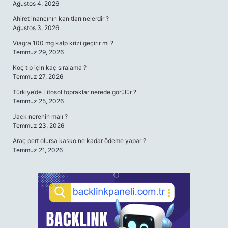
Ağustos 4, 2026
Ahiret inancının kanıtları nelerdir ?
Ağustos 3, 2026
Viagra 100 mg kalp krizi geçirir mi ?
Temmuz 29, 2026
Koç tıp için kaç sıralama ?
Temmuz 27, 2026
Türkiye’de Litosol topraklar nerede görülür ?
Temmuz 25, 2026
Jack nerenin malı ?
Temmuz 23, 2026
Araç pert olursa kasko ne kadar ödeme yapar ?
Temmuz 21, 2026