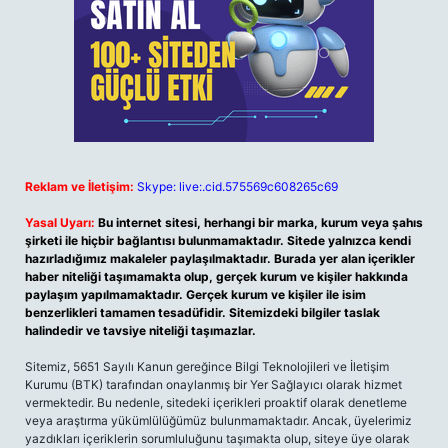
Reklam ve İletişim:
Skype: live:.cid.575569c608265c69
Yasal Uyarı:
Bu internet sitesi, herhangi bir marka, kurum veya şahıs
şirketi ile hiçbir bağlantısı bulunmamaktadır. Sitede yalnızca kendi
hazırladığımız makaleler paylaşılmaktadır. Burada yer alan içerikler
haber niteliği taşımamakta olup, gerçek kurum ve kişiler hakkında
paylaşım yapılmamaktadır. Gerçek kurum ve kişiler ile isim
benzerlikleri tamamen tesadüfidir. Sitemizdeki bilgiler taslak
halindedir ve tavsiye niteliği taşımazlar.
Sitemiz, 5651 Sayılı Kanun gereğince Bilgi Teknolojileri ve İletişim
Kurumu (BTK) tarafından onaylanmış bir Yer Sağlayıcı olarak hizmet
vermektedir. Bu nedenle, sitedeki içerikleri proaktif olarak denetleme
veya araştırma yükümlülüğümüz bulunmamaktadır. Ancak, üyelerimiz
yazdıkları içeriklerin sorumluluğunu taşımakta olup, siteye üye olarak