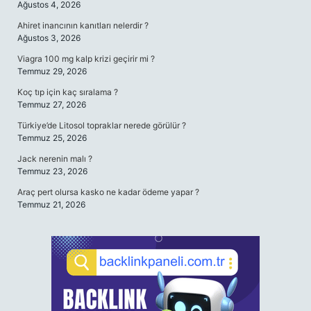
Ağustos 4, 2026
Ahiret inancının kanıtları nelerdir ?
Ağustos 3, 2026
Viagra 100 mg kalp krizi geçirir mi ?
Temmuz 29, 2026
Koç tıp için kaç sıralama ?
Temmuz 27, 2026
Türkiye’de Litosol topraklar nerede görülür ?
Temmuz 25, 2026
Jack nerenin malı ?
Temmuz 23, 2026
Araç pert olursa kasko ne kadar ödeme yapar ?
Temmuz 21, 2026