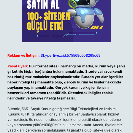
Reklam ve İletişim:
Skype: live:.cid.575569c608265c69
Yasal Uyarı:
Bu internet sitesi, herhangi bir marka, kurum veya şahıs
şirketi ile hiçbir bağlantısı bulunmamaktadır. Sitede yalnızca kendi
hazırladığımız makaleler paylaşılmaktadır. Burada yer alan içerikler
haber niteliği taşımamakta olup, gerçek kurum ve kişiler hakkında
paylaşım yapılmamaktadır. Gerçek kurum ve kişiler ile isim
benzerlikleri tamamen tesadüfidir. Sitemizdeki bilgiler taslak
halindedir ve tavsiye niteliği taşımazlar.
Sitemiz, 5651 Sayılı Kanun gereğince Bilgi Teknolojileri ve İletişim
Kurumu (BTK) tarafından onaylanmış bir Yer Sağlayıcı olarak hizmet
vermektedir. Bu nedenle, sitedeki içerikleri proaktif olarak denetleme
veya araştırma yükümlülüğümüz bulunmamaktadır. Ancak, üyelerimiz
yazdıkları içeriklerin sorumluluğunu taşımakta olup, siteye üye olarak