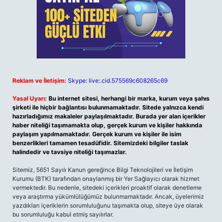
Reklam ve İletişim:
Skype: live:.cid.575569c608265c69
Yasal Uyarı:
Bu internet sitesi, herhangi bir marka, kurum veya şahıs
şirketi ile hiçbir bağlantısı bulunmamaktadır. Sitede yalnızca kendi
hazırladığımız makaleler paylaşılmaktadır. Burada yer alan içerikler
haber niteliği taşımamakta olup, gerçek kurum ve kişiler hakkında
paylaşım yapılmamaktadır. Gerçek kurum ve kişiler ile isim
benzerlikleri tamamen tesadüfidir. Sitemizdeki bilgiler taslak
halindedir ve tavsiye niteliği taşımazlar.
Sitemiz, 5651 Sayılı Kanun gereğince Bilgi Teknolojileri ve İletişim
Kurumu (BTK) tarafından onaylanmış bir Yer Sağlayıcı olarak hizmet
vermektedir. Bu nedenle, sitedeki içerikleri proaktif olarak denetleme
veya araştırma yükümlülüğümüz bulunmamaktadır. Ancak, üyelerimiz
yazdıkları içeriklerin sorumluluğunu taşımakta olup, siteye üye olarak
bu sorumluluğu kabul etmiş sayılırlar.