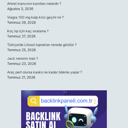
Ahiret inancının kanıtları nelerdir ?
Ağustos 3, 2026
Viagra 100 mg kalp krizi geçirir mi ?
Temmuz 29, 2026
Koç tıp için kaç sıralama ?
Temmuz 27, 2026
Türkiye’de Litosol topraklar nerede görülür ?
Temmuz 25, 2026
Jack nerenin malı ?
Temmuz 23, 2026
Araç pert olursa kasko ne kadar ödeme yapar ?
Temmuz 21, 2026