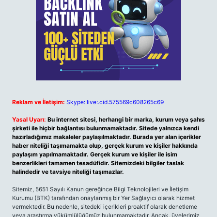
Reklam ve İletişim:
Skype: live:.cid.575569c608265c69
Yasal Uyarı:
Bu internet sitesi, herhangi bir marka, kurum veya şahıs
şirketi ile hiçbir bağlantısı bulunmamaktadır. Sitede yalnızca kendi
hazırladığımız makaleler paylaşılmaktadır. Burada yer alan içerikler
haber niteliği taşımamakta olup, gerçek kurum ve kişiler hakkında
paylaşım yapılmamaktadır. Gerçek kurum ve kişiler ile isim
benzerlikleri tamamen tesadüfidir. Sitemizdeki bilgiler taslak
halindedir ve tavsiye niteliği taşımazlar.
Sitemiz, 5651 Sayılı Kanun gereğince Bilgi Teknolojileri ve İletişim
Kurumu (BTK) tarafından onaylanmış bir Yer Sağlayıcı olarak hizmet
vermektedir. Bu nedenle, sitedeki içerikleri proaktif olarak denetleme
veya araştırma yükümlülüğümüz bulunmamaktadır. Ancak, üyelerimiz