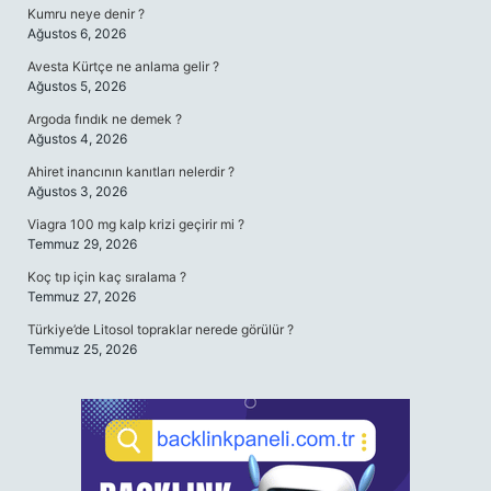
Kumru neye denir ?
Ağustos 6, 2026
Avesta Kürtçe ne anlama gelir ?
Ağustos 5, 2026
Argoda fındık ne demek ?
Ağustos 4, 2026
Ahiret inancının kanıtları nelerdir ?
Ağustos 3, 2026
Viagra 100 mg kalp krizi geçirir mi ?
Temmuz 29, 2026
Koç tıp için kaç sıralama ?
Temmuz 27, 2026
Türkiye’de Litosol topraklar nerede görülür ?
Temmuz 25, 2026