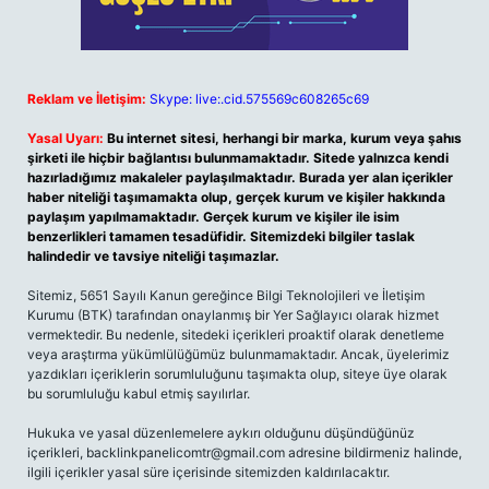
Reklam ve İletişim:
Skype: live:.cid.575569c608265c69
Yasal Uyarı:
Bu internet sitesi, herhangi bir marka, kurum veya şahıs
şirketi ile hiçbir bağlantısı bulunmamaktadır. Sitede yalnızca kendi
hazırladığımız makaleler paylaşılmaktadır. Burada yer alan içerikler
haber niteliği taşımamakta olup, gerçek kurum ve kişiler hakkında
paylaşım yapılmamaktadır. Gerçek kurum ve kişiler ile isim
benzerlikleri tamamen tesadüfidir. Sitemizdeki bilgiler taslak
halindedir ve tavsiye niteliği taşımazlar.
Sitemiz, 5651 Sayılı Kanun gereğince Bilgi Teknolojileri ve İletişim
Kurumu (BTK) tarafından onaylanmış bir Yer Sağlayıcı olarak hizmet
vermektedir. Bu nedenle, sitedeki içerikleri proaktif olarak denetleme
veya araştırma yükümlülüğümüz bulunmamaktadır. Ancak, üyelerimiz
yazdıkları içeriklerin sorumluluğunu taşımakta olup, siteye üye olarak
bu sorumluluğu kabul etmiş sayılırlar.
Hukuka ve yasal düzenlemelere aykırı olduğunu düşündüğünüz
içerikleri,
backlinkpanelicomtr@gmail.com
adresine bildirmeniz halinde,
ilgili içerikler yasal süre içerisinde sitemizden kaldırılacaktır.