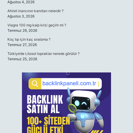
Ağustos 4, 2026
Ahiret inancının kanıtları nelerdir ?
Ağustos 3, 2026
Viagra 100 mg kalp krizi geçirir mi ?
Temmuz 29, 2026
Koç tıp için kaç sıralama ?
Temmuz 27, 2026
Türkiye’de Litosol topraklar nerede görülür ?
Temmuz 25, 2026