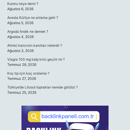
Kumru neye denir ?
Ağustos 6, 2026
Avesta Kürtçe ne anlama gelir ?
Ağustos 5, 2026
Argoda fındık ne demek ?
Ağustos 4, 2026
Ahiret inancının kanıtları nelerdir ?
Ağustos 3, 2026
Viagra 100 mg kalp krizi geçirir mi ?
Temmuz 29, 2026
Koç tıp için kaç sıralama ?
Temmuz 27, 2026
Türkiye’de Litosol topraklar nerede görülür ?
Temmuz 25, 2026