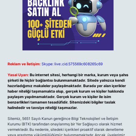
Reklam ve İletişim:
Skype: live:.cid.575569c608265c69
Yasal Uyarı:
Bu internet sitesi, herhangi bir marka, kurum veya şahıs
şirketi ile hiçbir bağlantısı bulunmamaktadır. Sitede yalnızca kendi
hazırladığımız makaleler paylaşılmaktadır. Burada yer alan içerikler
haber niteliği taşımamakta olup, gerçek kurum ve kişiler hakkında
paylaşım yapılmamaktadır. Gerçek kurum ve kişiler ile isim
benzerlikleri tamamen tesadüfidir. Sitemizdeki bilgiler taslak
halindedir ve tavsiye niteliği taşımazlar.
Sitemiz, 5651 Sayılı Kanun gereğince Bilgi Teknolojileri ve İletişim
Kurumu (BTK) tarafından onaylanmış bir Yer Sağlayıcı olarak hizmet
vermektedir. Bu nedenle, sitedeki içerikleri proaktif olarak denetleme
veya araştırma yükümlülüğümüz bulunmamaktadır. Ancak, üyelerimiz