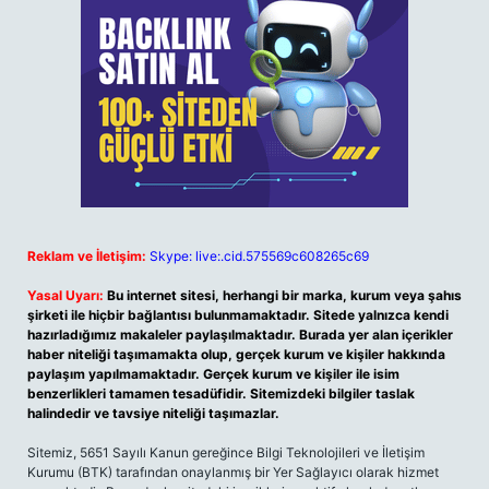
Reklam ve İletişim:
Skype: live:.cid.575569c608265c69
Yasal Uyarı:
Bu internet sitesi, herhangi bir marka, kurum veya şahıs
şirketi ile hiçbir bağlantısı bulunmamaktadır. Sitede yalnızca kendi
hazırladığımız makaleler paylaşılmaktadır. Burada yer alan içerikler
haber niteliği taşımamakta olup, gerçek kurum ve kişiler hakkında
paylaşım yapılmamaktadır. Gerçek kurum ve kişiler ile isim
benzerlikleri tamamen tesadüfidir. Sitemizdeki bilgiler taslak
halindedir ve tavsiye niteliği taşımazlar.
Sitemiz, 5651 Sayılı Kanun gereğince Bilgi Teknolojileri ve İletişim
Kurumu (BTK) tarafından onaylanmış bir Yer Sağlayıcı olarak hizmet