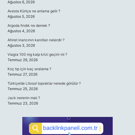
Ağustos 6, 2026
Avesta Kürtçe ne anlama gelir ?
Ağustos 5, 2026
Argoda fındık ne demek ?
Ağustos 4, 2026
Ahiret inancının kanıtları nelerdir ?
Ağustos 3, 2026
Viagra 100 mg kalp krizi geçirir mi ?
Temmuz 29, 2026
Koç tıp için kaç sıralama ?
Temmuz 27, 2026
Türkiye’de Litosol topraklar nerede görülür ?
Temmuz 25, 2026
Jack nerenin malı ?
Temmuz 23, 2026