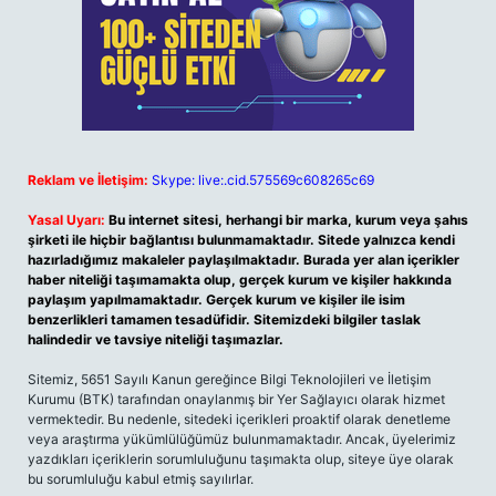
Reklam ve İletişim:
Skype: live:.cid.575569c608265c69
Yasal Uyarı:
Bu internet sitesi, herhangi bir marka, kurum veya şahıs
şirketi ile hiçbir bağlantısı bulunmamaktadır. Sitede yalnızca kendi
hazırladığımız makaleler paylaşılmaktadır. Burada yer alan içerikler
haber niteliği taşımamakta olup, gerçek kurum ve kişiler hakkında
paylaşım yapılmamaktadır. Gerçek kurum ve kişiler ile isim
benzerlikleri tamamen tesadüfidir. Sitemizdeki bilgiler taslak
halindedir ve tavsiye niteliği taşımazlar.
Sitemiz, 5651 Sayılı Kanun gereğince Bilgi Teknolojileri ve İletişim
Kurumu (BTK) tarafından onaylanmış bir Yer Sağlayıcı olarak hizmet
vermektedir. Bu nedenle, sitedeki içerikleri proaktif olarak denetleme
veya araştırma yükümlülüğümüz bulunmamaktadır. Ancak, üyelerimiz
yazdıkları içeriklerin sorumluluğunu taşımakta olup, siteye üye olarak
bu sorumluluğu kabul etmiş sayılırlar.