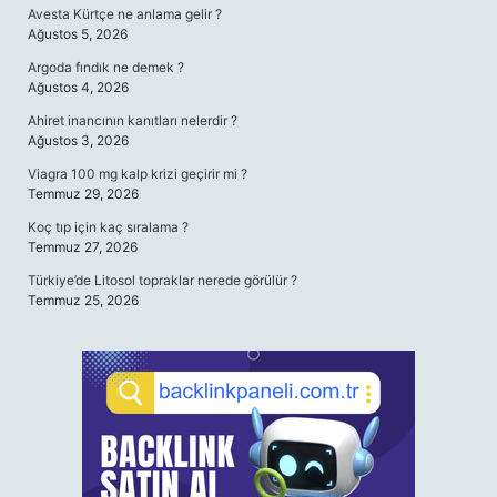
Avesta Kürtçe ne anlama gelir ?
Ağustos 5, 2026
Argoda fındık ne demek ?
Ağustos 4, 2026
Ahiret inancının kanıtları nelerdir ?
Ağustos 3, 2026
Viagra 100 mg kalp krizi geçirir mi ?
Temmuz 29, 2026
Koç tıp için kaç sıralama ?
Temmuz 27, 2026
Türkiye’de Litosol topraklar nerede görülür ?
Temmuz 25, 2026