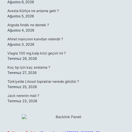
Ağustos 6, 2026
Avesta Kürtçe ne anlama gelir ?
Ağustos 5, 2026
Argoda fındık ne demek ?
Ağustos 4, 2026
Ahiret inancının kanıtları nelerdir ?
Ağustos 3, 2026
Viagra 100 mg kalp krizi geçirir mi ?
Temmuz 29, 2026
Koç tıp için kaç sıralama ?
Temmuz 27, 2026
Türkiye’de Litosol topraklar nerede görülür ?
Temmuz 25, 2026
Jack nerenin malı ?
Temmuz 23, 2026