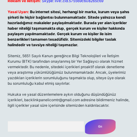
Reklam ve İletişim:
Skype: live:.cid.575569c608265c69
Yasal Uyarı:
Bu internet sitesi, herhangi bir marka, kurum veya şahıs
şirketi ile hiçbir bağlantısı bulunmamaktadır. Sitede yalnızca kendi
hazırladığımız makaleler paylaşılmaktadır. Burada yer alan içerikler
haber niteliği taşımamakta olup, gerçek kurum ve kişiler hakkında
paylaşım yapılmamaktadır. Gerçek kurum ve kişiler ile isim
benzerlikleri tamamen tesadüfidir. Sitemizdeki bilgiler taslak
halindedir ve tavsiye niteliği taşımazlar.
Sitemiz, 5651 Sayılı Kanun gereğince Bilgi Teknolojileri ve İletişim
Kurumu (BTK) tarafından onaylanmış bir Yer Sağlayıcı olarak hizmet
vermektedir. Bu nedenle, sitedeki içerikleri proaktif olarak denetleme
veya araştırma yükümlülüğümüz bulunmamaktadır. Ancak, üyelerimiz
yazdıkları içeriklerin sorumluluğunu taşımakta olup, siteye üye olarak
bu sorumluluğu kabul etmiş sayılırlar.
Hukuka ve yasal düzenlemelere aykırı olduğunu düşündüğünüz
içerikleri,
backlinkpanelicomtr@gmail.com
adresine bildirmeniz halinde,
ilgili içerikler yasal süre içerisinde sitemizden kaldırılacaktır.
Arama