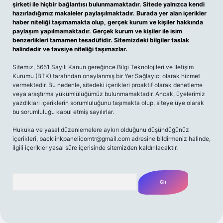
şirketi ile hiçbir bağlantısı bulunmamaktadır. Sitede yalnızca kendi
hazırladığımız makaleler paylaşılmaktadır. Burada yer alan içerikler
haber niteliği taşımamakta olup, gerçek kurum ve kişiler hakkında
paylaşım yapılmamaktadır. Gerçek kurum ve kişiler ile isim
benzerlikleri tamamen tesadüfidir. Sitemizdeki bilgiler taslak
halindedir ve tavsiye niteliği taşımazlar.
Sitemiz, 5651 Sayılı Kanun gereğince Bilgi Teknolojileri ve İletişim
Kurumu (BTK) tarafından onaylanmış bir Yer Sağlayıcı olarak hizmet
vermektedir. Bu nedenle, sitedeki içerikleri proaktif olarak denetleme
veya araştırma yükümlülüğümüz bulunmamaktadır. Ancak, üyelerimiz
yazdıkları içeriklerin sorumluluğunu taşımakta olup, siteye üye olarak
bu sorumluluğu kabul etmiş sayılırlar.
Hukuka ve yasal düzenlemelere aykırı olduğunu düşündüğünüz
içerikleri,
backlinkpanelicomtr@gmail.com
adresine bildirmeniz halinde,
ilgili içerikler yasal süre içerisinde sitemizden kaldırılacaktır.
Arama