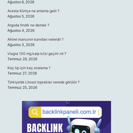
Ağustos 6, 2026
Avesta Kürtçe ne anlama gelir ?
Ağustos 5, 2026
Argoda fındık ne demek ?
Ağustos 4, 2026
Ahiret inancının kanıtları nelerdir ?
Ağustos 3, 2026
Viagra 100 mg kalp krizi geçirir mi ?
Temmuz 29, 2026
Koç tıp için kaç sıralama ?
Temmuz 27, 2026
Türkiye’de Litosol topraklar nerede görülür ?
Temmuz 25, 2026