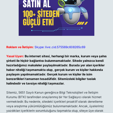
Reklam ve İletişim:
Skype: live:.cid.575569c608265c69
Yasal Uyarı:
Bu internet sitesi, herhangi bir marka, kurum veya şahıs
şirketi ile hiçbir bağlantısı bulunmamaktadır. Sitede yalnızca kendi
hazırladığımız makaleler paylaşılmaktadır. Burada yer alan içerikler
haber niteliği taşımamakta olup, gerçek kurum ve kişiler hakkında
paylaşım yapılmamaktadır. Gerçek kurum ve kişiler ile isim
benzerlikleri tamamen tesadüfidir. Sitemizdeki bilgiler taslak
halindedir ve tavsiye niteliği taşımazlar.
Sitemiz, 5651 Sayılı Kanun gereğince Bilgi Teknolojileri ve İletişim
Kurumu (BTK) tarafından onaylanmış bir Yer Sağlayıcı olarak hizmet
vermektedir. Bu nedenle, sitedeki içerikleri proaktif olarak denetleme
veya araştırma yükümlülüğümüz bulunmamaktadır. Ancak, üyelerimiz
yazdıkları içeriklerin sorumluluğunu taşımakta olup, siteye üye olarak