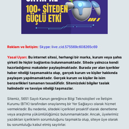
Reklam ve İletişim:
Skype: live:.cid.575569c608265c69
Yasal Uyarı:
Bu internet sitesi, herhangi bir marka, kurum veya şahıs
şirketi ile hiçbir bağlantısı bulunmamaktadır. Sitede yalnızca kendi
hazırladığımız makaleler paylaşılmaktadır. Burada yer alan içerikler
haber niteliği taşımamakta olup, gerçek kurum ve kişiler hakkında
paylaşım yapılmamaktadır. Gerçek kurum ve kişiler ile isim
benzerlikleri tamamen tesadüfidir. Sitemizdeki bilgiler taslak
halindedir ve tavsiye niteliği taşımazlar.
Sitemiz, 5651 Sayılı Kanun gereğince Bilgi Teknolojileri ve İletişim
Kurumu (BTK) tarafından onaylanmış bir Yer Sağlayıcı olarak hizmet
vermektedir. Bu nedenle, sitedeki içerikleri proaktif olarak denetleme
veya araştırma yükümlülüğümüz bulunmamaktadır. Ancak, üyelerimiz
yazdıkları içeriklerin sorumluluğunu taşımakta olup, siteye üye olarak
bu sorumluluğu kabul etmiş sayılırlar.