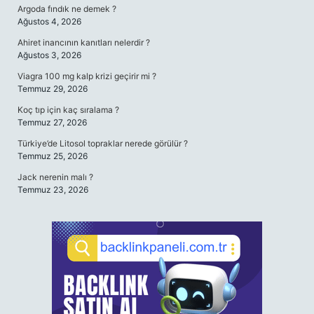
Argoda fındık ne demek ?
Ağustos 4, 2026
Ahiret inancının kanıtları nelerdir ?
Ağustos 3, 2026
Viagra 100 mg kalp krizi geçirir mi ?
Temmuz 29, 2026
Koç tıp için kaç sıralama ?
Temmuz 27, 2026
Türkiye’de Litosol topraklar nerede görülür ?
Temmuz 25, 2026
Jack nerenin malı ?
Temmuz 23, 2026