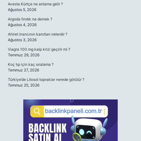
Avesta Kürtçe ne anlama gelir ?
Ağustos 5, 2026
Argoda fındık ne demek ?
Ağustos 4, 2026
Ahiret inancının kanıtları nelerdir ?
Ağustos 3, 2026
Viagra 100 mg kalp krizi geçirir mi ?
Temmuz 29, 2026
Koç tıp için kaç sıralama ?
Temmuz 27, 2026
Türkiye’de Litosol topraklar nerede görülür ?
Temmuz 25, 2026