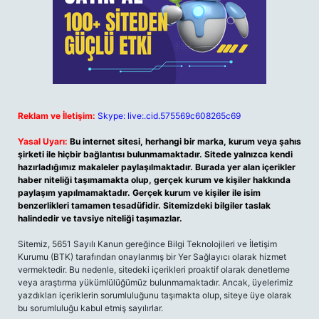
Reklam ve İletişim:
Skype: live:.cid.575569c608265c69
Yasal Uyarı:
Bu internet sitesi, herhangi bir marka, kurum veya şahıs
şirketi ile hiçbir bağlantısı bulunmamaktadır. Sitede yalnızca kendi
hazırladığımız makaleler paylaşılmaktadır. Burada yer alan içerikler
haber niteliği taşımamakta olup, gerçek kurum ve kişiler hakkında
paylaşım yapılmamaktadır. Gerçek kurum ve kişiler ile isim
benzerlikleri tamamen tesadüfidir. Sitemizdeki bilgiler taslak
halindedir ve tavsiye niteliği taşımazlar.
Sitemiz, 5651 Sayılı Kanun gereğince Bilgi Teknolojileri ve İletişim
Kurumu (BTK) tarafından onaylanmış bir Yer Sağlayıcı olarak hizmet
vermektedir. Bu nedenle, sitedeki içerikleri proaktif olarak denetleme
veya araştırma yükümlülüğümüz bulunmamaktadır. Ancak, üyelerimiz
yazdıkları içeriklerin sorumluluğunu taşımakta olup, siteye üye olarak
bu sorumluluğu kabul etmiş sayılırlar.