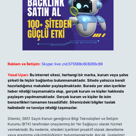
Reklam ve İletişim:
Skype: live:.cid.575569c608265c69
Yasal Uyarı:
Bu internet sitesi, herhangi bir marka, kurum veya şahıs
şirketi ile hiçbir bağlantısı bulunmamaktadır. Sitede yalnızca kendi
hazırladığımız makaleler paylaşılmaktadır. Burada yer alan içerikler
haber niteliği taşımamakta olup, gerçek kurum ve kişiler hakkında
paylaşım yapılmamaktadır. Gerçek kurum ve kişiler ile isim
benzerlikleri tamamen tesadüfidir. Sitemizdeki bilgiler taslak
halindedir ve tavsiye niteliği taşımazlar.
Sitemiz, 5651 Sayılı Kanun gereğince Bilgi Teknolojileri ve İletişim
Kurumu (BTK) tarafından onaylanmış bir Yer Sağlayıcı olarak hizmet
vermektedir. Bu nedenle, sitedeki içerikleri proaktif olarak denetleme
veya araştırma yükümlülüğümüz bulunmamaktadır. Ancak, üyelerimiz