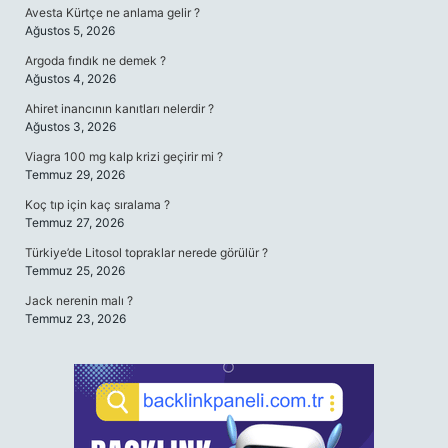
Avesta Kürtçe ne anlama gelir ?
Ağustos 5, 2026
Argoda fındık ne demek ?
Ağustos 4, 2026
Ahiret inancının kanıtları nelerdir ?
Ağustos 3, 2026
Viagra 100 mg kalp krizi geçirir mi ?
Temmuz 29, 2026
Koç tıp için kaç sıralama ?
Temmuz 27, 2026
Türkiye’de Litosol topraklar nerede görülür ?
Temmuz 25, 2026
Jack nerenin malı ?
Temmuz 23, 2026