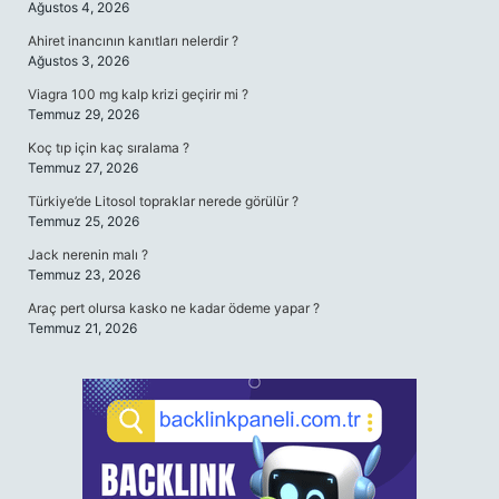
Ağustos 4, 2026
Ahiret inancının kanıtları nelerdir ?
Ağustos 3, 2026
Viagra 100 mg kalp krizi geçirir mi ?
Temmuz 29, 2026
Koç tıp için kaç sıralama ?
Temmuz 27, 2026
Türkiye’de Litosol topraklar nerede görülür ?
Temmuz 25, 2026
Jack nerenin malı ?
Temmuz 23, 2026
Araç pert olursa kasko ne kadar ödeme yapar ?
Temmuz 21, 2026