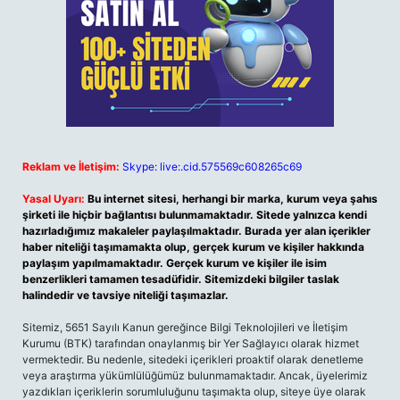
Reklam ve İletişim:
Skype: live:.cid.575569c608265c69
Yasal Uyarı:
Bu internet sitesi, herhangi bir marka, kurum veya şahıs
şirketi ile hiçbir bağlantısı bulunmamaktadır. Sitede yalnızca kendi
hazırladığımız makaleler paylaşılmaktadır. Burada yer alan içerikler
haber niteliği taşımamakta olup, gerçek kurum ve kişiler hakkında
paylaşım yapılmamaktadır. Gerçek kurum ve kişiler ile isim
benzerlikleri tamamen tesadüfidir. Sitemizdeki bilgiler taslak
halindedir ve tavsiye niteliği taşımazlar.
Sitemiz, 5651 Sayılı Kanun gereğince Bilgi Teknolojileri ve İletişim
Kurumu (BTK) tarafından onaylanmış bir Yer Sağlayıcı olarak hizmet
vermektedir. Bu nedenle, sitedeki içerikleri proaktif olarak denetleme
veya araştırma yükümlülüğümüz bulunmamaktadır. Ancak, üyelerimiz
yazdıkları içeriklerin sorumluluğunu taşımakta olup, siteye üye olarak