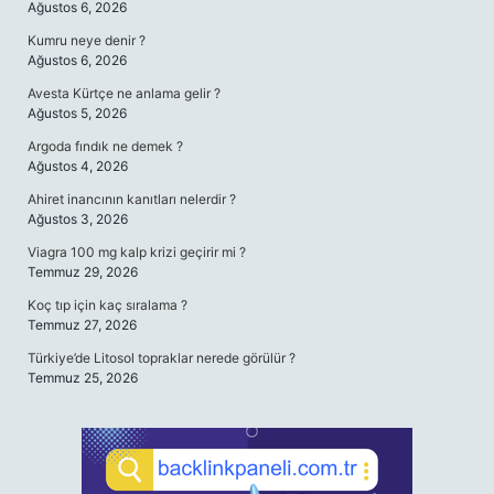
Ağustos 6, 2026
Kumru neye denir ?
Ağustos 6, 2026
Avesta Kürtçe ne anlama gelir ?
Ağustos 5, 2026
Argoda fındık ne demek ?
Ağustos 4, 2026
Ahiret inancının kanıtları nelerdir ?
Ağustos 3, 2026
Viagra 100 mg kalp krizi geçirir mi ?
Temmuz 29, 2026
Koç tıp için kaç sıralama ?
Temmuz 27, 2026
Türkiye’de Litosol topraklar nerede görülür ?
Temmuz 25, 2026