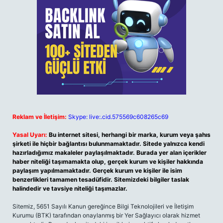
Reklam ve İletişim:
Skype: live:.cid.575569c608265c69
Yasal Uyarı:
Bu internet sitesi, herhangi bir marka, kurum veya şahıs
şirketi ile hiçbir bağlantısı bulunmamaktadır. Sitede yalnızca kendi
hazırladığımız makaleler paylaşılmaktadır. Burada yer alan içerikler
haber niteliği taşımamakta olup, gerçek kurum ve kişiler hakkında
paylaşım yapılmamaktadır. Gerçek kurum ve kişiler ile isim
benzerlikleri tamamen tesadüfidir. Sitemizdeki bilgiler taslak
halindedir ve tavsiye niteliği taşımazlar.
Sitemiz, 5651 Sayılı Kanun gereğince Bilgi Teknolojileri ve İletişim
Kurumu (BTK) tarafından onaylanmış bir Yer Sağlayıcı olarak hizmet